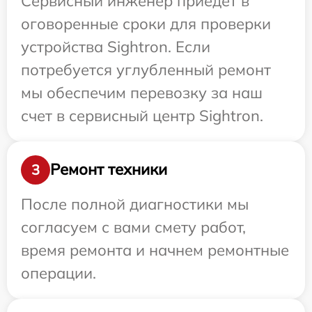
Сервисный инженер приедет в
оговоренные сроки для проверки
устройства Sightron. Если
потребуется углубленный ремонт
мы обеспечим перевозку за наш
счет в сервисный центр Sightron.
Ремонт техники
3
После полной диагностики мы
согласуем с вами смету работ,
время ремонта и начнем ремонтные
операции.