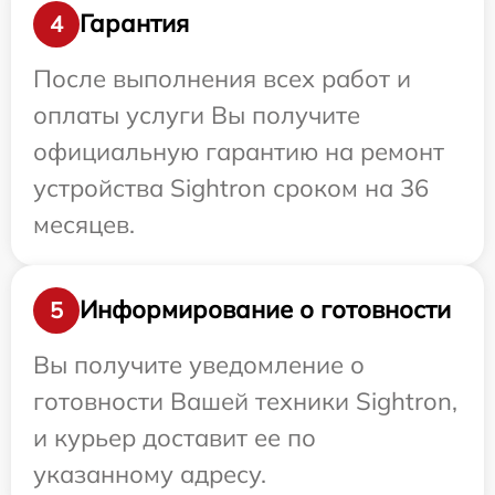
Гарантия
4
После выполнения всех работ и
оплаты услуги Вы получите
официальную гарантию на ремонт
устройства Sightron сроком на 36
месяцев.
Информирование о готовности
5
Вы получите уведомление о
готовности Вашей техники Sightron,
и курьер доставит ее по
указанному адресу.