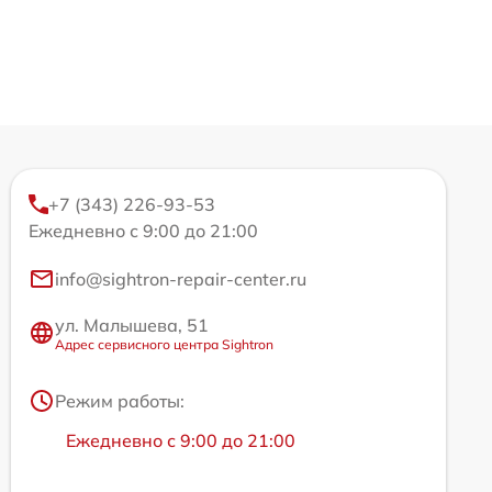
+7 (343) 226-93-53
Ежедневно с 9:00 до 21:00
info@sightron-repair-center.ru
ул. Малышева, 51
Адрес сервисного центра Sightron
Режим работы:
Ежедневно с 9:00 до 21:00