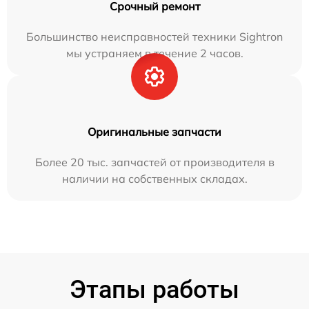
Срочный ремонт
Большинство неисправностей техники Sightron
мы устраняем в течение 2 часов.
Оригинальные запчасти
Более 20 тыс. запчастей от производителя в
наличии на собственных складах.
Этапы работы