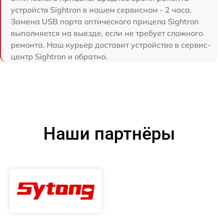
устройств Sightron в нашем сервисном - 2 часа.
Замена USB порта оптического прицела Sightron
выполняется на выезде, если не требует сложного
ремонта. Наш курьер доставит устройство в сервис-
центр Sightron и обратно.
Наши партнёры