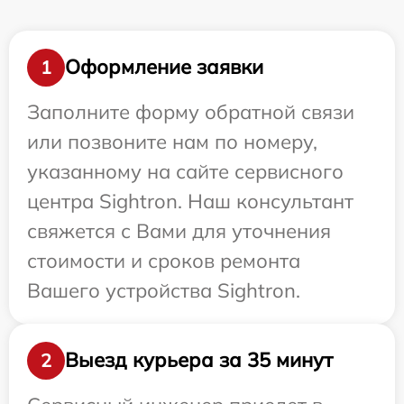
Оформление заявки
1
Заполните форму обратной связи
или позвоните нам по номеру,
указанному на сайте сервисного
центра Sightron. Наш консультант
свяжется с Вами для уточнения
стоимости и сроков ремонта
Вашего устройства Sightron.
Выезд курьера за 35 минут
2