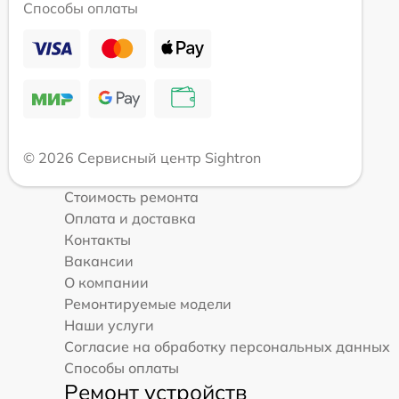
Способы оплаты
© 2026 Сервисный центр Sightron
Стоимость ремонта
Оплата и доставка
Контакты
Вакансии
О компании
Ремонтируемые модели
Наши услуги
Согласие на обработку персональных данных
Способы оплаты
Ремонт устройств