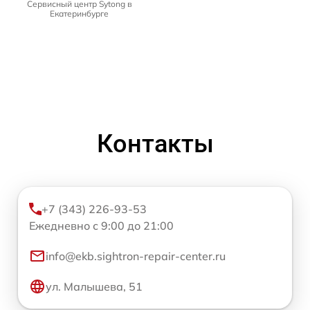
Сервисный центр Sytong в
Екатеринбурге
Контакты
+7 (343) 226-93-53
Ежедневно с 9:00 до 21:00
info@ekb.sightron-repair-center.ru
ул. Малышева, 51