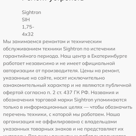
Sightron
SIH
1,75-
4x32
Мы занимаемся ремонтом и техническим
обслуживанием техники Sightron по истечении
гарантийного периода. Наш центр в Екатеринбурге
работает независимо и не имеет официальной
авторизации от производителя. Цены на ремонт,
указанные на сайте, носят исключительно
ознакомительный характер и не являются публичной
офертой согласно п. 2 ст. 437 ГК РФ. Названия и
обозначения торговой марки Sightron упоминаются
только в информационных целях — чтобы обозначить
перечень техники, с которой мы работаем. Наша
организация не аффилирована с владельцами
указанных товарных знаков и не представляет их
интересы. Все виды ремонтных работ выполняются