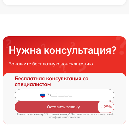
Нужна консультация?
Закажите бесплатную консультацию
Бесплатная консультация со
специалистом
Оставить заявку
Нажимая на кнопку "Оставить заявку" Вы соглашаетесь c
политикой
конфиденциальности