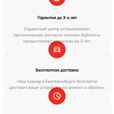
Гарантия до 3-х лет
Сервисный центр устанавливает
оригинальные запчасти техники Sightron и
предоставляет гарантию до 3 лет.
Бесплатная доставка
Наш курьер в Екатеринбурге бесплатно
доставит ваше устройство на ремонт и обратно.