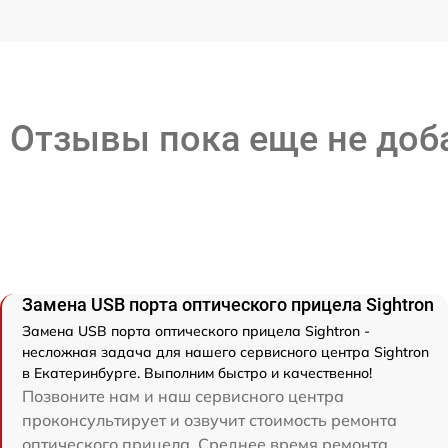
Отзывы пока еще не до
Замена USB порта оптического прицела Sightron
Замена USB порта оптического прицела Sightron -
несложная задача для нашего сервисного центра Sightron
в Екатеринбурге. Выполним быстро и качественно!
Позвоните нам и наш сервисного центра
проконсультирует и озвучит стоимость ремонта
оптического прицела. Среднее время ремонта