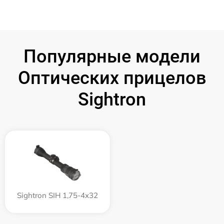
Популярные модели
Оптических прицелов
Sightron
Sightron SIH 1,75-4x32