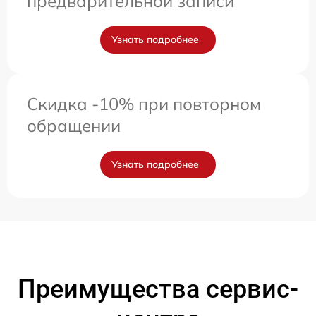
предварительной записи
Узнать подробнее
Скидка -10% при повторном
обращении
Узнать подробнее
Преимущества сервис-