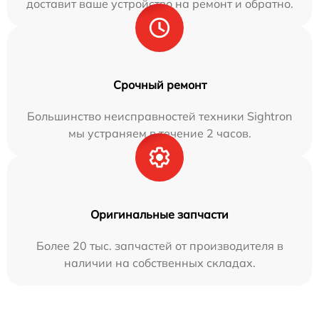
доставит ваше устройство на ремонт и обратно.
Срочный ремонт
Большинство неисправностей техники Sightron
мы устраняем в течение 2 часов.
Оригинальные запчасти
Более 20 тыс. запчастей от производителя в
наличии на собственных складах.