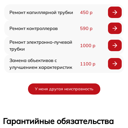
Ремонт капиллярной трубки
450 р
Ремонт контроллеров
590 р
Ремонт электронно-лучевой
1000 р
трубки
Замена объективов с
1100 р
улучшением характеристик
У меня другая неисправность
Гарантийные обязательства