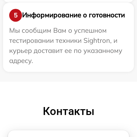
Информирование о готовности
5
Мы сообщим Вам о успешном
тестировании техники Sightron, и
курьер доставит ее по указанному
адресу.
Контакты