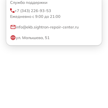
Служба поддержки
+7 (343) 226-93-53
Ежедневно с 9:00 до 21:00
info@ekb.sightron-repair-center.ru
ул. Малышева, 51