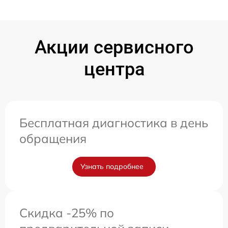
Акции сервисного
центра
Бесплатная диагностика в день
обращения
Узнать подробнее
Скидка -25% по