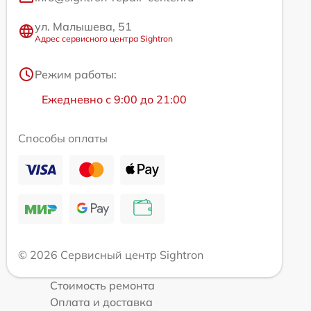
ул. Малышева, 51
Адрес сервисного центра Sightron
Режим работы:
Ежедневно с 9:00 до 21:00
Способы оплаты
© 2026 Сервисный центр Sightron
Стоимость ремонта
Оплата и доставка