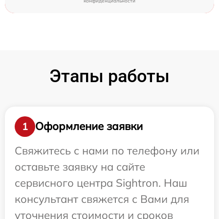
конфиденциальности
Этапы работы
Оформление заявки
1
Свяжитесь с нами по телефону или
оставьте заявку на сайте
сервисного центра Sightron. Наш
консультант свяжется с Вами для
уточнения стоимости и сроков