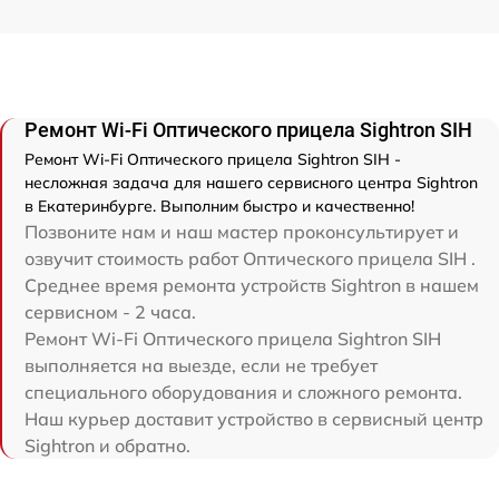
Ремонт Wi-Fi Оптического прицела Sightron SIH
Ремонт Wi-Fi Оптического прицела Sightron SIH -
несложная задача для нашего сервисного центра Sightron
в Екатеринбурге. Выполним быстро и качественно!
Позвоните нам и наш мастер проконсультирует и
озвучит стоимость работ Оптического прицела SIH .
Среднее время ремонта устройств Sightron в нашем
сервисном - 2 часа.
Ремонт Wi-Fi Оптического прицела Sightron SIH
выполняется на выезде, если не требует
специального оборудования и сложного ремонта.
Наш курьер доставит устройство в сервисный центр
Sightron и обратно.