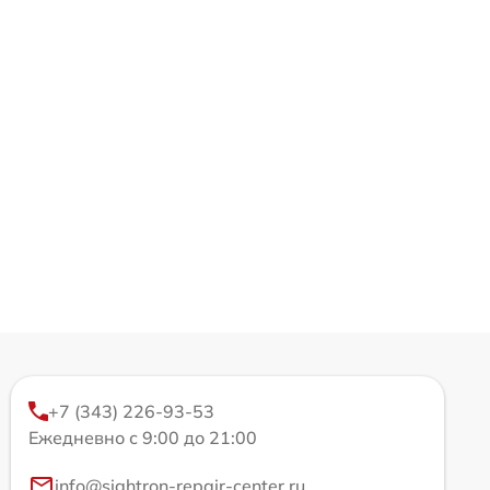
+7 (343) 226-93-53
Ежедневно с 9:00 до 21:00
info@sightron-repair-center.ru