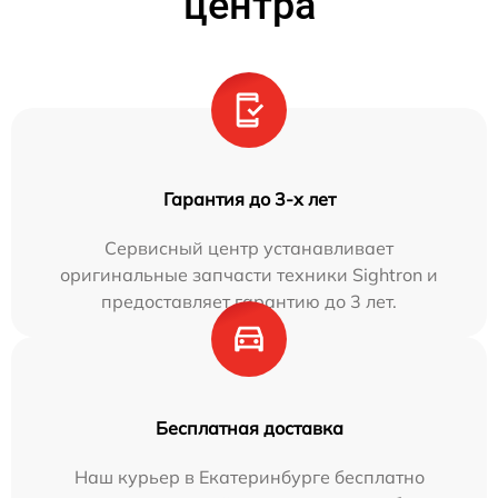
центра
Гарантия до 3-х лет
Сервисный центр устанавливает
оригинальные запчасти техники Sightron и
предоставляет гарантию до 3 лет.
Бесплатная доставка
Наш курьер в Екатеринбурге бесплатно