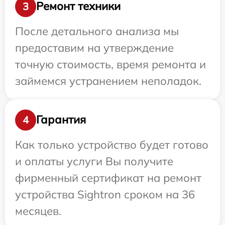
Ремонт техники
3
После детального анализа мы
предоставим на утверждение
точную стоимость, время ремонта и
займемся устранением неполадок.
Гарантия
4
Как только устройство будет готово
и оплаты услуги Вы получите
фирменный сертификат на ремонт
устройства Sightron сроком на 36
месяцев.