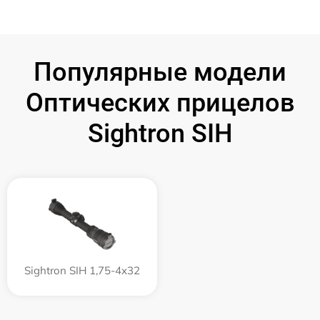
Популярные модели
Оптических прицелов
Sightron SIH
Sightron SIH 1,75-4x32