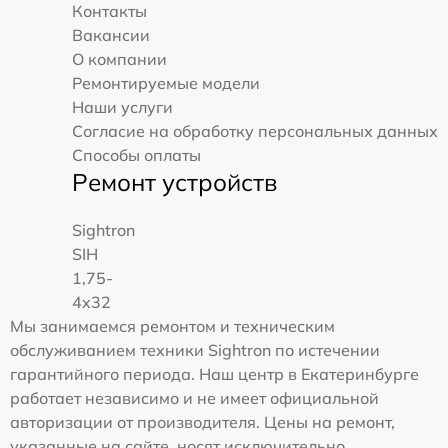
Контакты
Вакансии
О компании
Ремонтируемые модели
Наши услуги
Согласие на обработку персональных данных
Способы оплаты
Ремонт устройств
Sightron
SIH
1,75-
4x32
Мы занимаемся ремонтом и техническим
обслуживанием техники Sightron по истечении
гарантийного периода. Наш центр в Екатеринбурге
работает независимо и не имеет официальной
авторизации от производителя. Цены на ремонт,
указанные на сайте, носят исключительно