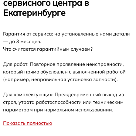
сервисного центра в
Екатеринбурге
Гарантия от сервиса: на установленные нами детали
— до 3 месяцев.
Что считается гарантийным случаем?
Для работ: Повторное проявление неисправности,
который прямо обусловлен с выполненной работой
(например, неправильная установка запчасти).
Для комплектующих: Преждевременный выход из
строя, утрата работоспособности или техническим
параметрам при нормальном использовании.
Показать полностью