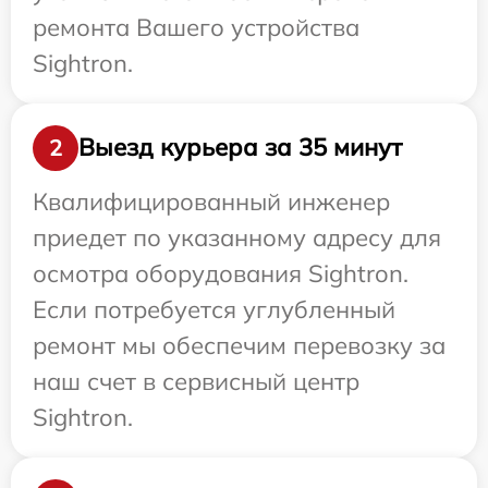
ремонта Вашего устройства
Sightron.
Выезд курьера за 35 минут
2
Квалифицированный инженер
приедет по указанному адресу для
осмотра оборудования Sightron.
Если потребуется углубленный
ремонт мы обеспечим перевозку за
наш счет в сервисный центр
Sightron.