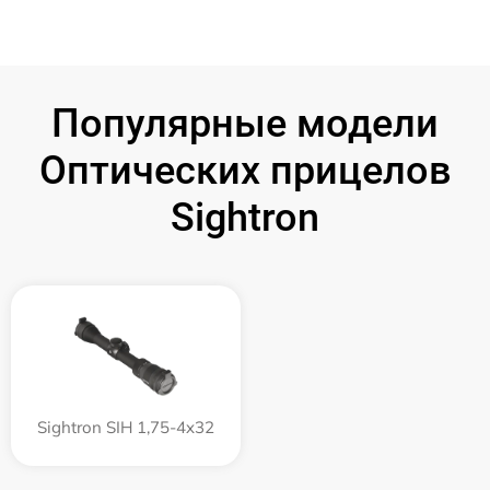
Популярные модели
Оптических прицелов
Sightron
Sightron SIH 1,75-4x32