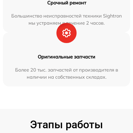
Срочный ремонт
Большинство неисправностей техники Sightron
мы устраняем в течение 2 часов.
Оригинальные запчасти
Более 20 тыс. запчастей от производителя в
наличии на собственных складах.
Этапы работы