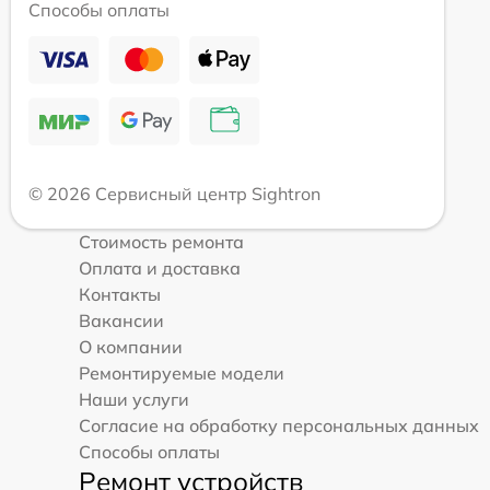
Способы оплаты
© 2026 Сервисный центр Sightron
Стоимость ремонта
Оплата и доставка
Контакты
Вакансии
О компании
Ремонтируемые модели
Наши услуги
Согласие на обработку персональных данных
Способы оплаты
Ремонт устройств