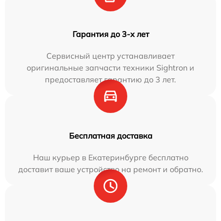
Гарантия до 3-х лет
Сервисный центр устанавливает
оригинальные запчасти техники Sightron и
предоставляет гарантию до 3 лет.
Бесплатная доставка
Наш курьер в Екатеринбурге бесплатно
доставит ваше устройство на ремонт и обратно.