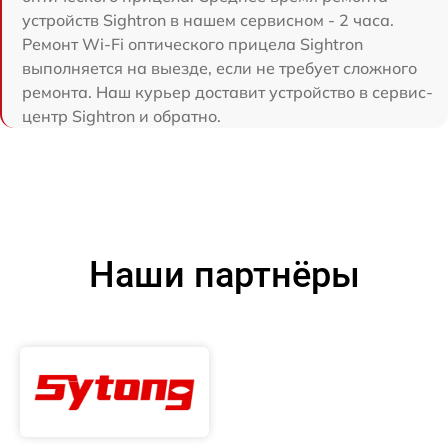
устройств Sightron в нашем сервисном - 2 часа.
Ремонт Wi-Fi оптического прицела Sightron
выполняется на выезде, если не требует сложного
ремонта. Наш курьер доставит устройство в сервис-
центр Sightron и обратно.
Наши партнёры