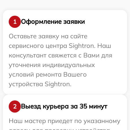
Оформление заявки
1
Оставьте заявку на сайте
сервисного центра Sightron. Наш
консультант свяжется с Вами для
уточнения индивидуальных
условий ремонта Вашего
устройства Sightron.
Выезд курьера за 35 минут
2
Наш мастер приедет по указанному