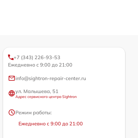
+7 (343) 226-93-53
Ежедневно с 9:00 до 21:00
info@sightron-repair-center.ru
ул. Малышева, 51
Адрес сервисного центра Sightron
Режим работы:
Ежедневно с 9:00 до 21:00