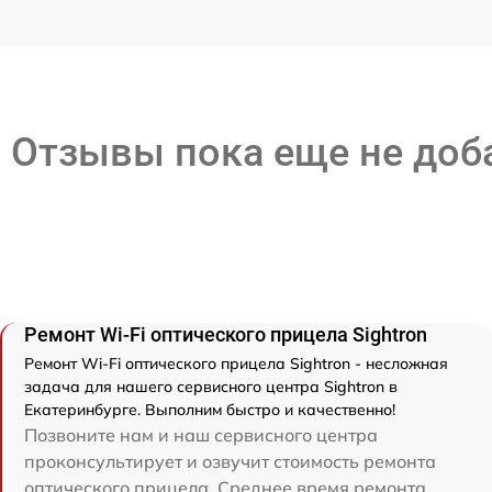
Отзывы пока еще не до
Ремонт Wi-Fi оптического прицела Sightron
Ремонт Wi-Fi оптического прицела Sightron - несложная
задача для нашего сервисного центра Sightron в
Екатеринбурге. Выполним быстро и качественно!
Позвоните нам и наш сервисного центра
проконсультирует и озвучит стоимость ремонта
оптического прицела. Среднее время ремонта