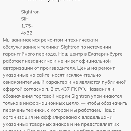
Sightron
SIH
1,75-
4x32
Мы занимаемся ремонтом и техническим
обслуживанием техники Sightron по истечении
гарантийного периода. Наш центр в Екатеринбурге
работает независимо и не имеет официальной
авторизации от производителя. Цены на ремонт,
указанные на сайте, носят исключительно
ознакомительный характер и не являются публичной
офертой согласно п. 2 ст. 437 ГК РФ. Названия и
обозначения торговой марки Sightron упоминаются
только в информационных целях — чтобы обозначить
перечень техники, с которой мы работаем. Наша
организация не аффилирована с владельцами
указанных товарных знаков и не представляет их
интересы. Все виды ремонтных работ выполняются