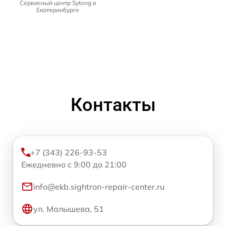
Сервисный центр Sytong в
Екатеринбурге
Контакты
+7 (343) 226-93-53
Ежедневно с 9:00 до 21:00
info@ekb.sightron-repair-center.ru
ул. Малышева, 51