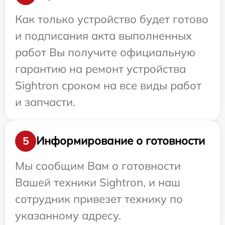
Как только устройство будет готово
и подписания акта выполненных
работ Вы получите официальную
гарантию на ремонт устройства
Sightron сроком на все виды работ
и запчасти.
Информирование о готовности
5
Мы сообщим Вам о готовности
Вашей техники Sightron, и наш
сотрудник привезет технику по
указанному адресу.