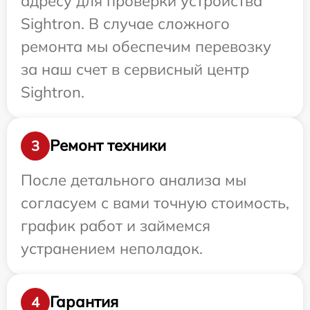
адресу для проверки устройства
Sightron. В случае сложного
ремонта мы обеспечим перевозку
за наш счет в сервисный центр
Sightron.
Ремонт техники
3
После детального анализа мы
согласуем с вами точную стоимость,
график работ и займемся
устранением неполадок.
Гарантия
4