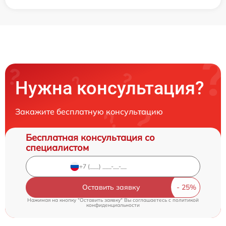
Нужна консультация?
Закажите бесплатную консультацию
Бесплатная консультация со
специалистом
Оставить заявку
Нажимая на кнопку "Оставить заявку" Вы соглашаетесь c
политикой
конфиденциальности