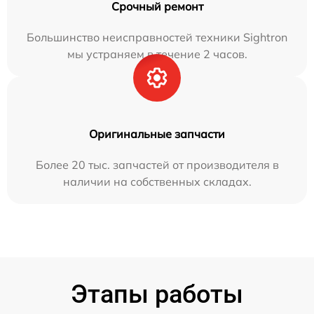
Срочный ремонт
Большинство неисправностей техники Sightron
мы устраняем в течение 2 часов.
Оригинальные запчасти
Более 20 тыс. запчастей от производителя в
наличии на собственных складах.
Этапы работы