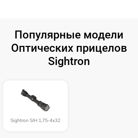
Популярные модели
Оптических прицелов
Sightron
Sightron SIH 1,75-4x32