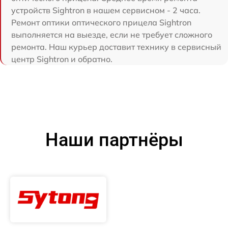
устройств Sightron в нашем сервисном - 2 часа.
Ремонт оптики оптического прицела Sightron
выполняется на выезде, если не требует сложного
ремонта. Наш курьер доставит технику в сервисный
центр Sightron и обратно.
Наши партнёры