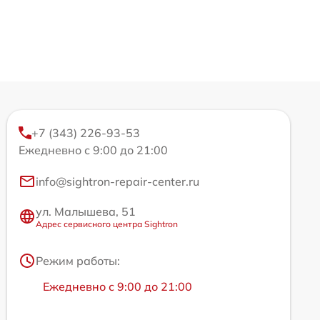
+7 (343) 226-93-53
Ежедневно с 9:00 до 21:00
info@sightron-repair-center.ru
ул. Малышева, 51
Адрес сервисного центра Sightron
Режим работы:
Ежедневно с 9:00 до 21:00