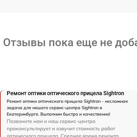
Отзывы пока еще не до
Ремонт оптики оптического прицела Sightron
Ремонт оптики оптического прицела Sightron - несложная
задача для нашего сервис-центра Sightron в
Екатеринбурге. Выполним быстро и качественно!
Позвоните нам и наш сервис-центра
проконсультирует и озвучит стоимость работ
оптического прицела. Среднее время ремонта