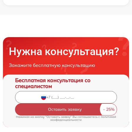
Нужна консультация?
Закажите бесплатную консультацию
Бесплатная консультация со
специалистом
Оставить заявку
Нажимая на кнопку "Оставить заявку" Вы соглашаетесь c
политикой
конфиденциальности