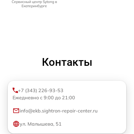
Сервисный центр Sytong в
Екатеринбурге
Контакты
+7 (343) 226-93-53
Ежедневно с 9:00 до 21:00
info@ekb.sightron-repair-center.ru
ул. Малышева, 51