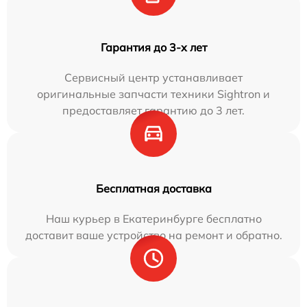
Гарантия до 3-х лет
Сервисный центр устанавливает
оригинальные запчасти техники Sightron и
предоставляет гарантию до 3 лет.
Бесплатная доставка
Наш курьер в Екатеринбурге бесплатно
доставит ваше устройство на ремонт и обратно.