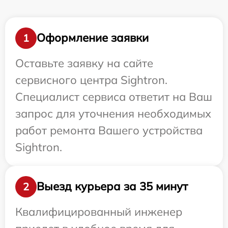
Оформление заявки
1
Оставьте заявку на сайте
сервисного центра Sightron.
Специалист сервиса ответит на Ваш
запрос для уточнения необходимых
работ ремонта Вашего устройства
Sightron.
Выезд курьера за 35 минут
2
Квалифицированный инженер