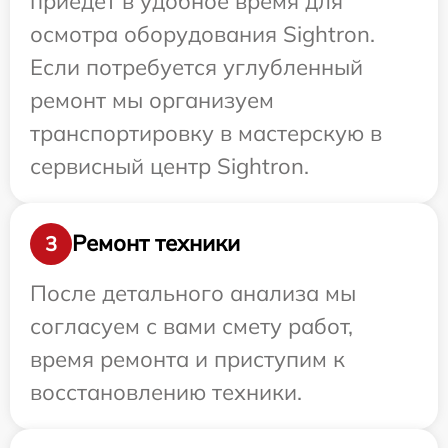
приедет в удобное время для
осмотра оборудования Sightron.
Если потребуется углубленный
ремонт мы организуем
транспортировку в мастерскую в
сервисный центр Sightron.
Ремонт техники
3
После детального анализа мы
согласуем с вами смету работ,
время ремонта и приступим к
восстановлению техники.