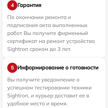
Гарантия
4
По окончании ремонта и
подписания акта выполненных
работ Вы получите фирменный
сертификат на ремонт устройства
Sightron сроком до 3 лет.
Информирование о готовности
5
Вы получите уведомление о
успешном тестировании техники
Sightron, и курьер доставит ее в
удобное место и время.