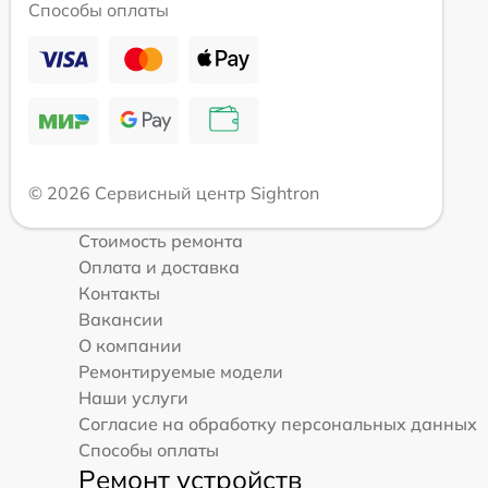
Способы оплаты
© 2026 Сервисный центр Sightron
Стоимость ремонта
Оплата и доставка
Контакты
Вакансии
О компании
Ремонтируемые модели
Наши услуги
Согласие на обработку персональных данных
Способы оплаты
Ремонт устройств