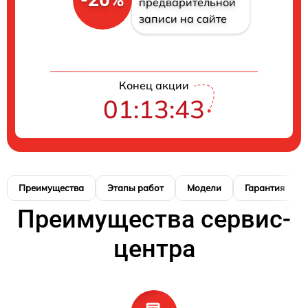
предварительной
записи на сайте
Конец акции
01:13:42
Преимущества
Этапы работ
Модели
Гарантия
Преимущества сервис-
центра