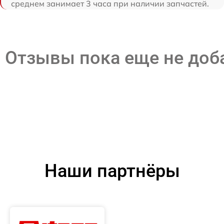
среднем занимает 3 часа при наличии запчастей.
Отзывы пока еще не до
Наши партнёры