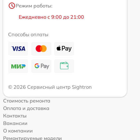
Режим работы:
Ежедневно с 9:00 до 21:00
Способы оплаты
© 2026 Сервисный центр Sightron
Стоимость ремонта
Оплата и доставка
Контакты
Вакансии
О компании
Ремонтируемые модели