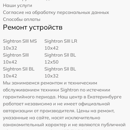
Наши услуги
Согласие на обработку персональных данных
Способы оплаты
Ремонт устройств
Sightron SIII MS
Sightron SIII LR
10x32
10x42
Sightron SIII
Sightron SII BL
10x42
12x50
Sightron SII BL
Sightron SII BL
10x42
10x32
Мы занимаемся ремонтом и техническим
обслуживанием техники Sightron по истечении
гарантийного периода. Наш центр в Екатеринбурге
работает независимо и не имеет официальной
авторизации от производителя. Цены на ремонт,
указанные на сайте, носят исключительно
ознакомительный характер и не являются публичной