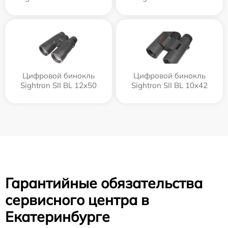
Цифровой бинокль
Цифровой бинокль
Sightron SII BL 12x50
Sightron SII BL 10x42
Гарантийные обязательства
сервисного центра в
Екатеринбурге