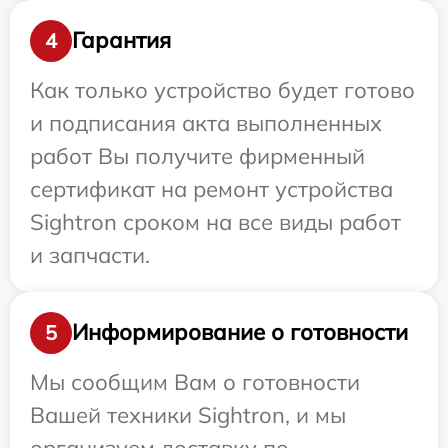
Гарантия
4
Как только устройство будет готово
и подписания акта выполненных
работ Вы получите фирменный
сертификат на ремонт устройства
Sightron сроком на все виды работ
и запчасти.
Информирование о готовности
5
Мы сообщим Вам о готовности
Вашей техники Sightron, и мы
организуем доставку по