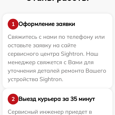
Оформление заявки
1
Свяжитесь с нами по телефону или
оставьте заявку на сайте
сервисного центра Sightron. Наш
менеджер свяжется с Вами для
уточнения деталей ремонта Вашего
устройства Sightron.
Выезд курьера за 35 минут
2
Сервисный инженер приедет в