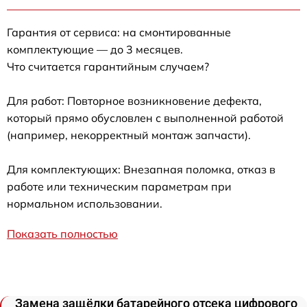
Гарантия от сервиса: на смонтированные
комплектующие — до 3 месяцев.
Что считается гарантийным случаем?
Для работ: Повторное возникновение дефекта,
который прямо обусловлен с выполненной работой
(например, некорректный монтаж запчасти).
Для комплектующих: Внезапная поломка, отказ в
работе или техническим параметрам при
нормальном использовании.
Показать полностью
Замена защёлки батарейного отсека цифрового