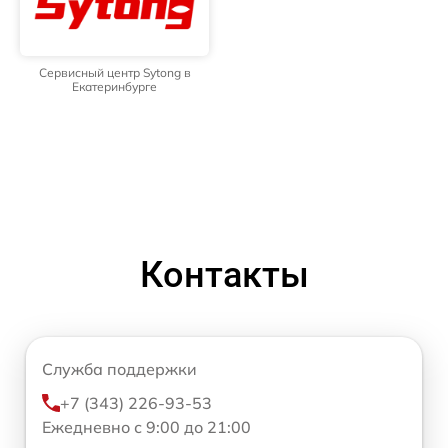
Сервисный центр Sytong в
Екатеринбурге
Контакты
Служба поддержки
+7 (343) 226-93-53
Ежедневно с 9:00 до 21:00