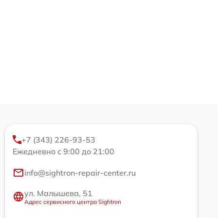
+7 (343) 226-93-53
Ежедневно с 9:00 до 21:00
info@sightron-repair-center.ru
ул. Малышева, 51
Адрес сервисного центра Sightron