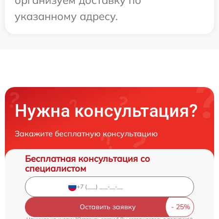
указанному адресу.
Нужна консультация?
Закажите бесплатную консультацию
Бесплатная консультация со
специалистом
Оставить заявку