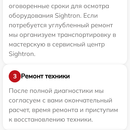
оговоренные сроки для осмотра
оборудования Sightron. Если
потребуется углубленный ремонт
мы организуем транспортировку в
мастерскую в сервисный центр
Sightron.
Ремонт техники
3
После полной диагностики мы
согласуем с вами окончательный
расчет, время ремонта и приступим
к восстановлению техники.