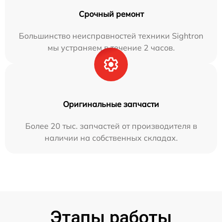
Срочный ремонт
Большинство неисправностей техники Sightron
мы устраняем в течение 2 часов.
Оригинальные запчасти
Более 20 тыс. запчастей от производителя в
наличии на собственных складах.
Этапы работы