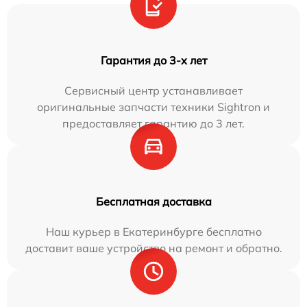
Гарантия до 3-х лет
Сервисный центр устанавливает
оригинальные запчасти техники Sightron и
предоставляет гарантию до 3 лет.
Бесплатная доставка
Наш курьер в Екатеринбурге бесплатно
доставит ваше устройство на ремонт и обратно.