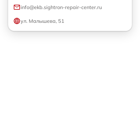
info@ekb.sightron-repair-center.ru
ул. Малышева, 51