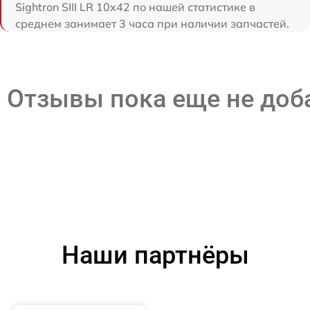
Sightron SIII LR 10x42 по нашей статистике в
среднем занимает 3 часа при наличии запчастей.
Отзывы пока еще не до
Наши партнёры