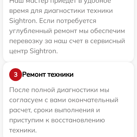
Наш мастер приедет в удобное
время для диагностики техники
Sightron. Если потребуется
углубленный ремонт мы обеспечим
перевозку за наш счет в сервисный
центр Sightron.
Ремонт техники
3
После полной диагностики мы
согласуем с вами окончательный
расчет, сроки выполнения и
приступим к восстановлению
техники.