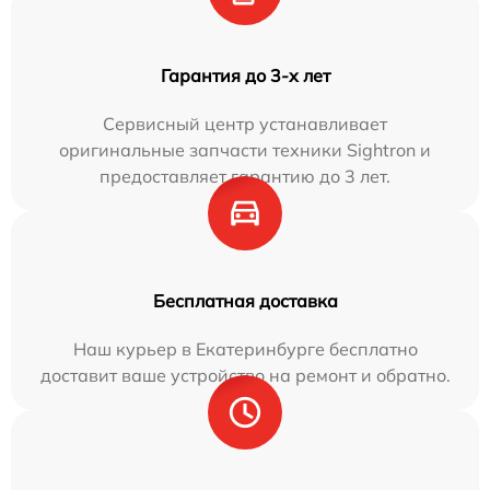
Гарантия до 3-х лет
Сервисный центр устанавливает
оригинальные запчасти техники Sightron и
предоставляет гарантию до 3 лет.
Бесплатная доставка
Наш курьер в Екатеринбурге бесплатно
доставит ваше устройство на ремонт и обратно.