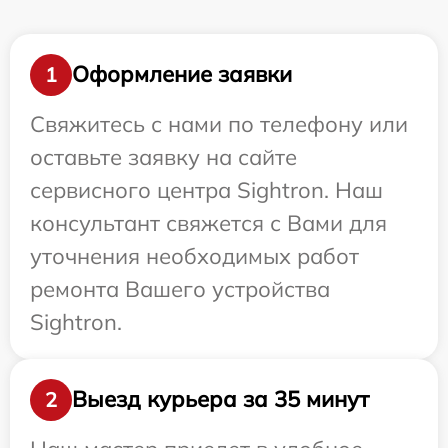
Оформление заявки
1
Свяжитесь с нами по телефону или
оставьте заявку на сайте
сервисного центра Sightron. Наш
консультант свяжется с Вами для
уточнения необходимых работ
ремонта Вашего устройства
Sightron.
Выезд курьера за 35 минут
2