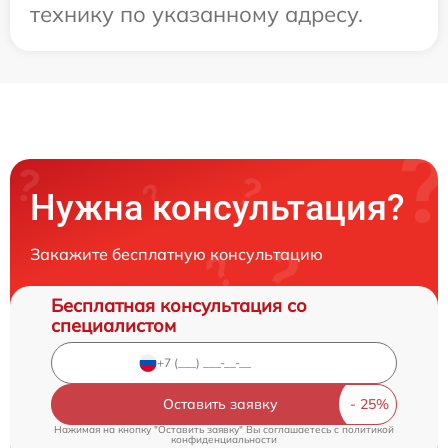
технику по указанному адресу.
Нужна консультация?
Закажите бесплатную консультацию
Бесплатная консультация со
специалистом
Оставить заявку
Нажимая на кнопку "Оставить заявку" Вы соглашаетесь c
политикой
конфиденциальности