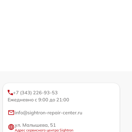
+7 (343) 226-93-53
Ежедневно с 9:00 до 21:00
info@sightron-repair-center.ru
ул. Малышева, 51
Адрес сервисного центра Sightron