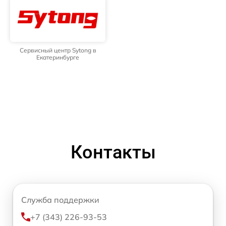
Сервисный центр Sytong в
Екатеринбурге
Контакты
Служба поддержки
+7 (343) 226-93-53