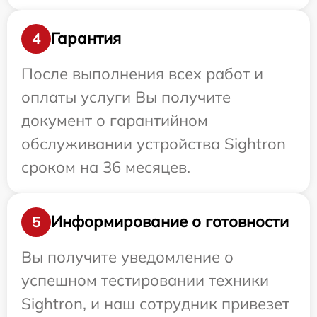
Гарантия
4
После выполнения всех работ и
оплаты услуги Вы получите
документ о гарантийном
обслуживании устройства Sightron
сроком на 36 месяцев.
Информирование о готовности
5
Вы получите уведомление о
успешном тестировании техники
Sightron, и наш сотрудник привезет