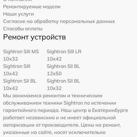
Ремонтируемые модели
Наши услуги
Согласие на обработку персональных данных
Способы оплаты
Ремонт устройств
Sightron SIII MS
Sightron SIII LR
10x32
10x42
Sightron SIII
Sightron SII BL
10x42
12x50
Sightron SII BL
Sightron SII BL
10x42
10x32
Мы занимаемся ремонтом и техническим
обслуживанием техники Sightron по истечении
гарантийного периода. Наш центр в Екатеринбурге
работает независимо и не имеет официальной
авторизации от производителя. Цены на ремонт,
указанные на сайте, носят исключительно