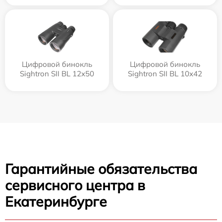
Цифровой бинокль
Цифровой бинокль
Sightron SII BL 12x50
Sightron SII BL 10x42
Гарантийные обязательства
сервисного центра в
Екатеринбурге