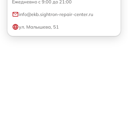
Ежедневно с 9:00 до 21:00
info@ekb.sightron-repair-center.ru
ул. Малышева, 51