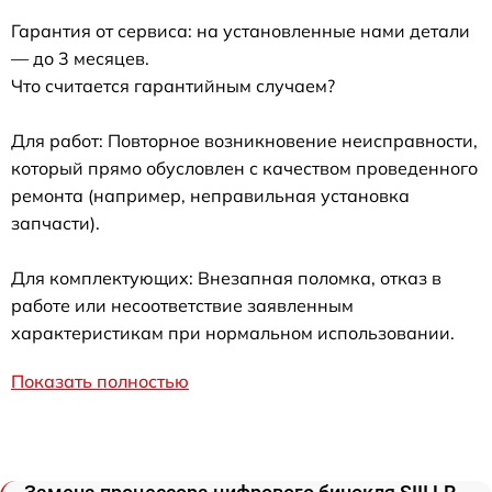
Гарантия от сервиса: на установленные нами детали
— до 3 месяцев.
Что считается гарантийным случаем?
Для работ: Повторное возникновение неисправности,
который прямо обусловлен с качеством проведенного
ремонта (например, неправильная установка
запчасти).
Для комплектующих: Внезапная поломка, отказ в
работе или несоответствие заявленным
характеристикам при нормальном использовании.
Показать полностью