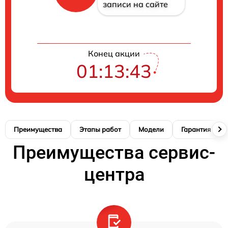
записи на сайте
Конец акции
01:13:42
Преимущества
Этапы работ
Модели
Гарантия
Преимущества сервис-
центра