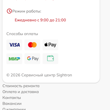
Режим работы:
Ежедневно с 9:00 до 21:00
Способы оплаты
© 2026 Сервисный центр Sightron
Стоимость ремонта
Оплата и доставка
Контакты
Вакансии
О компании