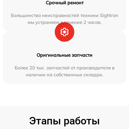
Срочный ремонт
Большинство неисправностей техники Sightron
мы устраняем в течение 2 часов.
Оригинальные запчасти
Более 20 тыс. запчастей от производителя в
наличии на собственных складах.
Этапы работы