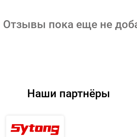
Отзывы пока еще не до
Наши партнёры