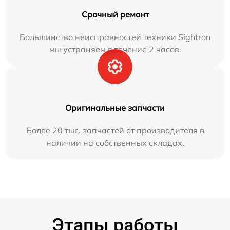
Срочный ремонт
Большинство неисправностей техники Sightron
мы устраняем в течение 2 часов.
Оригинальные запчасти
Более 20 тыс. запчастей от производителя в
наличии на собственных складах.
Этапы работы