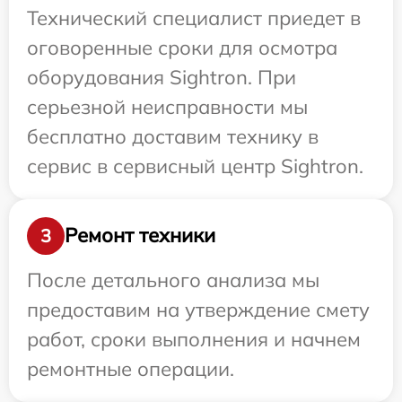
Технический специалист приедет в
оговоренные сроки для осмотра
оборудования Sightron. При
серьезной неисправности мы
бесплатно доставим технику в
сервис в сервисный центр Sightron.
Ремонт техники
3
После детального анализа мы
предоставим на утверждение смету
работ, сроки выполнения и начнем
ремонтные операции.