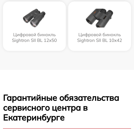
Цифровой бинокль
Цифровой бинокль
Sightron SII BL 12x50
Sightron SII BL 10x42
Гарантийные обязательства
сервисного центра в
Екатеринбурге