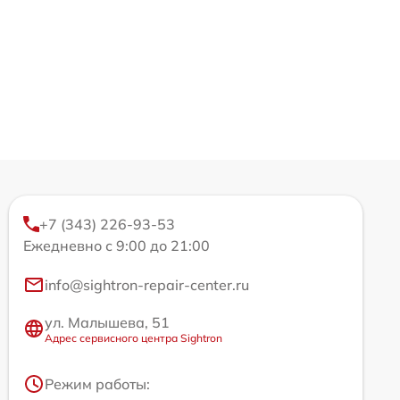
+7 (343) 226-93-53
Ежедневно с 9:00 до 21:00
info@sightron-repair-center.ru
ул. Малышева, 51
Адрес сервисного центра Sightron
Режим работы: