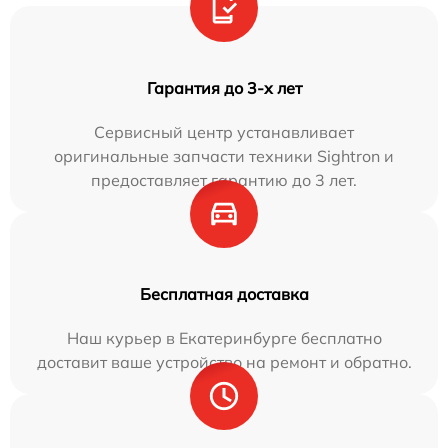
Гарантия до 3-х лет
Сервисный центр устанавливает
оригинальные запчасти техники Sightron и
предоставляет гарантию до 3 лет.
Бесплатная доставка
Наш курьер в Екатеринбурге бесплатно
доставит ваше устройство на ремонт и обратно.