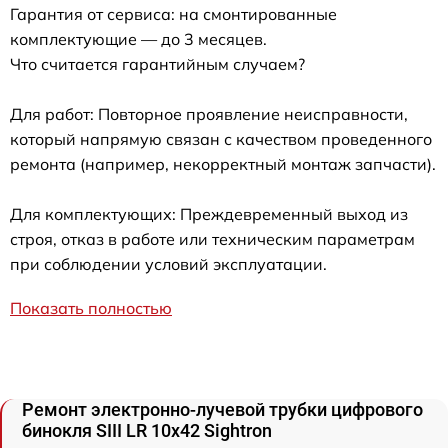
Гарантия от сервиса: на смонтированные
комплектующие — до 3 месяцев.
Что считается гарантийным случаем?
Для работ: Повторное проявление неисправности,
который напрямую связан с качеством проведенного
ремонта (например, некорректный монтаж запчасти).
Для комплектующих: Преждевременный выход из
строя, отказ в работе или техническим параметрам
при соблюдении условий эксплуатации.
Показать полностью
Ремонт электронно-лучевой трубки цифрового
бинокля SIII LR 10x42 Sightron