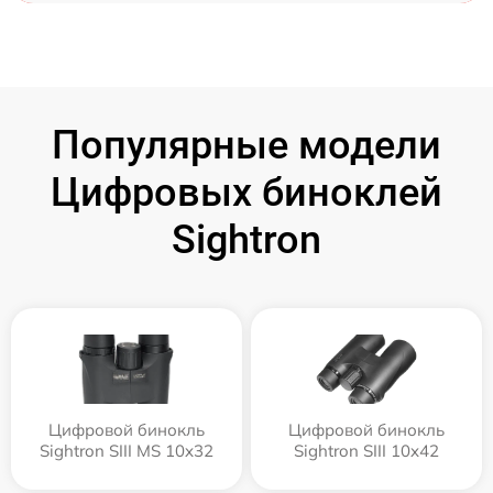
Популярные модели
Цифровых биноклей
Sightron
Цифровой бинокль
Цифровой бинокль
Sightron SIII MS 10x32
Sightron SIII 10x42