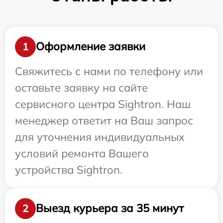
Оформление заявки
1
Свяжитесь с нами по телефону или
оставьте заявку на сайте
сервисного центра Sightron. Наш
менеджер ответит на Ваш запрос
для уточнения индивидуальных
условий ремонта Вашего
устройства Sightron.
Выезд курьера за 35 минут
2