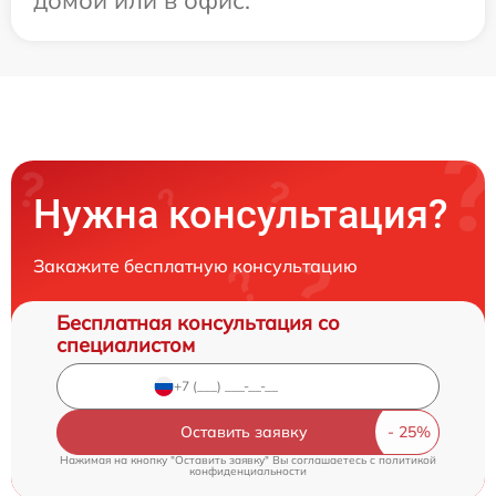
Нужна консультация?
Закажите бесплатную консультацию
Бесплатная консультация со
специалистом
Оставить заявку
Нажимая на кнопку "Оставить заявку" Вы соглашаетесь c
политикой
конфиденциальности