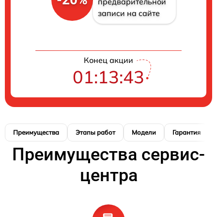
предварительной
записи на сайте
Конец акции
01:13:42
Преимущества
Этапы работ
Модели
Гарантия
Преимущества сервис-
центра