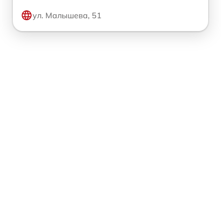
ул. Малышева, 51