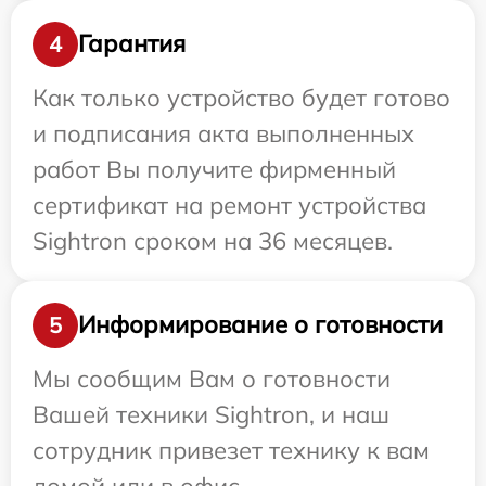
Гарантия
4
Как только устройство будет готово
и подписания акта выполненных
работ Вы получите фирменный
сертификат на ремонт устройства
Sightron сроком на 36 месяцев.
Информирование о готовности
5
Мы сообщим Вам о готовности
Вашей техники Sightron, и наш
сотрудник привезет технику к вам
домой или в офис.