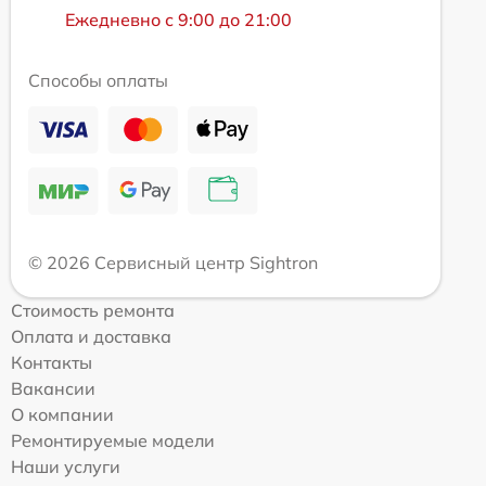
Ежедневно с 9:00 до 21:00
Способы оплаты
© 2026 Сервисный центр Sightron
Стоимость ремонта
Оплата и доставка
Контакты
Вакансии
О компании
Ремонтируемые модели
Наши услуги