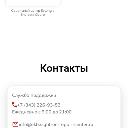
Сервисный центр Sytong в
Екатеринбурге
Контакты
Служба поддержки
+7 (343) 226-93-53
Ежедневно с 9:00 до 21:00
info@ekb.sightron-repair-center.ru