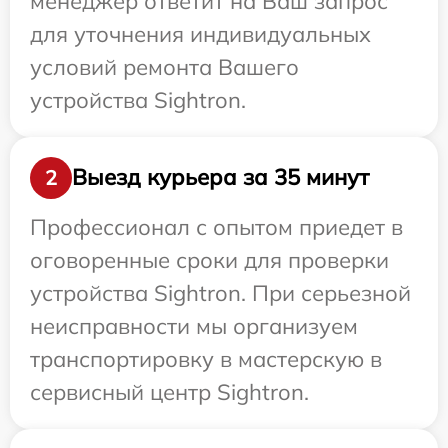
менеджер ответит на Ваш запрос
для уточнения индивидуальных
условий ремонта Вашего
устройства Sightron.
Выезд курьера за 35 минут
2
Профессионал с опытом приедет в
оговоренные сроки для проверки
устройства Sightron. При серьезной
неисправности мы организуем
транспортировку в мастерскую в
сервисный центр Sightron.