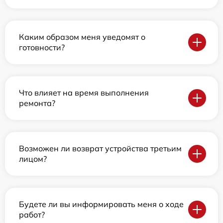
Каким образом меня уведомят о
готовности?
Что влияет на время выполнения
ремонта?
Возможен ли возврат устройства третьим
лицом?
Будете ли вы информировать меня о ходе
работ?