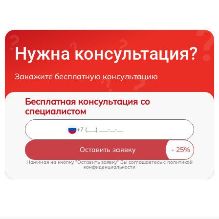
Нужна консультация?
Закажите бесплатную консультацию
Бесплатная консультация со
специалистом
Оставить заявку
Нажимая на кнопку "Оставить заявку" Вы соглашаетесь c
политикой
конфиденциальности