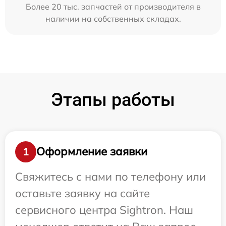
Более 20 тыс. запчастей от производителя в
наличии на собственных складах.
Этапы работы
Оформление заявки
1
Свяжитесь с нами по телефону или
оставьте заявку на сайте
сервисного центра Sightron. Наш