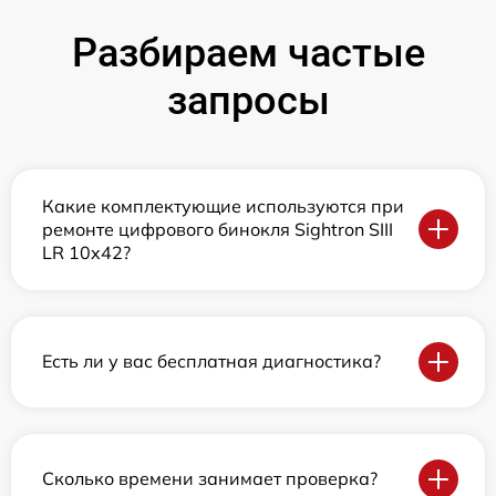
Разбираем частые
запросы
Какие комплектующие используются при
ремонте цифрового бинокля Sightron SIII
LR 10x42?
Есть ли у вас бесплатная диагностика?
Сколько времени занимает проверка?