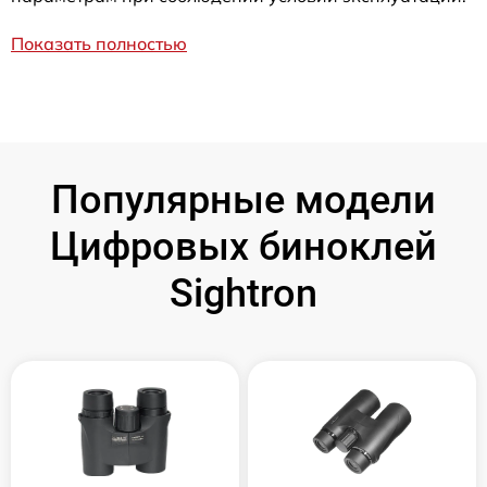
Показать полностью
Популярные модели
Цифровых биноклей
Sightron