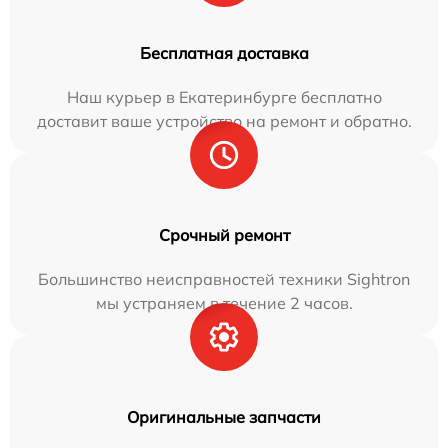
Бесплатная доставка
Наш курьер в Екатеринбурге бесплатно
доставит ваше устройство на ремонт и обратно.
Срочный ремонт
Большинство неисправностей техники Sightron
мы устраняем в течение 2 часов.
Оригинальные запчасти