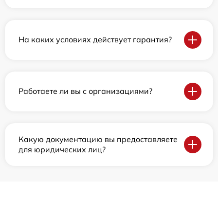
На каких условиях действует гарантия?
Работаете ли вы с организациями?
Какую документацию вы предоставляете
для юридических лиц?