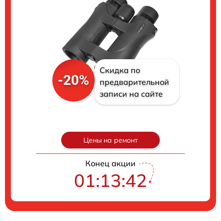
Скидка по
-20%
предварительной
записи на сайте
Цены на ремонт
Конец акции
01:13:41