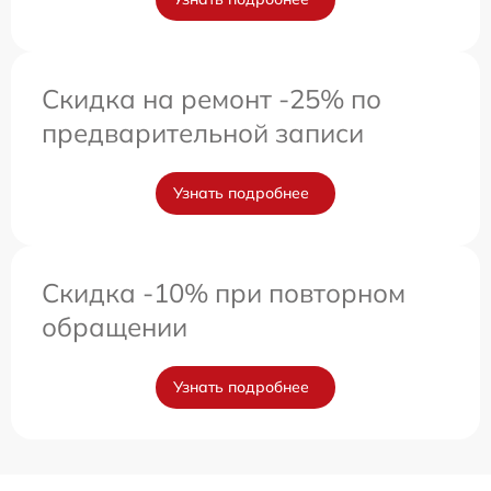
Скидка на ремонт -25% по
предварительной записи
Узнать подробнее
Скидка -10% при повторном
обращении
Узнать подробнее