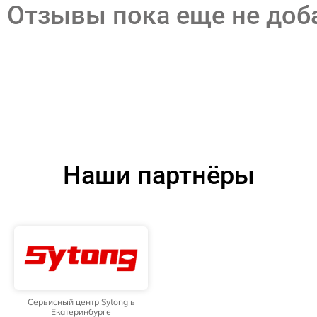
Отзывы пока еще не до
Наши партнёры
Сервисный центр Sytong в
Екатеринбурге