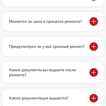
Меняется ли цена в процессе ремонта?
Предусмотрен ли у вас срочный ремонт?
Какие документы вы выдаете после
ремонта?
Какая документация выдается?