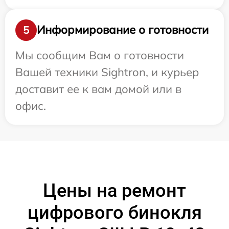
Информирование о готовности
5
Мы сообщим Вам о готовности
Вашей техники Sightron, и курьер
доставит ее к вам домой или в
офис.
Цены на ремонт
цифрового бинокля