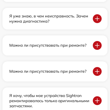
Я уже знаю, в чем неисправность. Зачем
нужна диагностика?
Можно ли присутствовать при ремонте?
Можно ли присутствовать при ремонте?
Я хочу, чтобы мое устройство Sightron
ремонтировалось только оригинальными
запчастями.