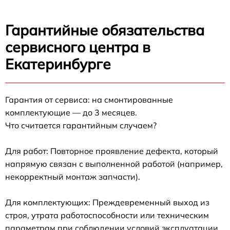
Гарантийные обязательства
сервисного центра в
Екатеринбурге
Гарантия от сервиса: на смонтированные
комплектующие — до 3 месяцев.
Что считается гарантийным случаем?
Для работ: Повторное проявление дефекта, который
напрямую связан с выполненной работой (например,
некорректный монтаж запчасти).
Для комплектующих: Преждевременный выход из
строя, утрата работоспособности или техническим
параметрам при соблюдении условий эксплуатации.