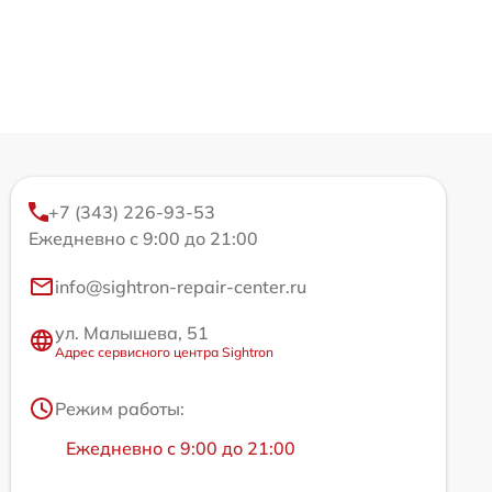
+7 (343) 226-93-53
Ежедневно с 9:00 до 21:00
info@sightron-repair-center.ru
ул. Малышева, 51
Адрес сервисного центра Sightron
Режим работы:
Ежедневно с 9:00 до 21:00