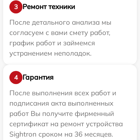
Ремонт техники
3
После детального анализа мы
согласуем с вами смету работ,
график работ и займемся
устранением неполадок.
Гарантия
4
После выполнения всех работ и
подписания акта выполненных
работ Вы получите фирменный
сертификат на ремонт устройства
Sightron сроком на 36 месяцев.