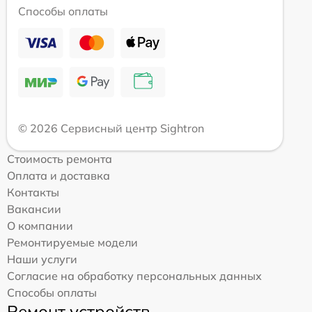
Способы оплаты
© 2026 Сервисный центр Sightron
Стоимость ремонта
Оплата и доставка
Контакты
Вакансии
О компании
Ремонтируемые модели
Наши услуги
Согласие на обработку персональных данных
Способы оплаты
Ремонт устройств