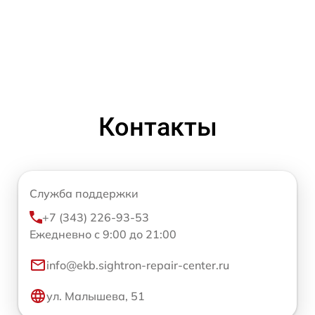
Контакты
Служба поддержки
+7 (343) 226-93-53
Ежедневно с 9:00 до 21:00
info@ekb.sightron-repair-center.ru
ул. Малышева, 51