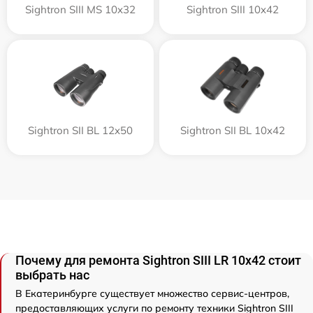
Sightron SIII MS 10x32
Sightron SIII 10x42
Sightron SII BL 12x50
Sightron SII BL 10x42
Почему для ремонта Sightron SIII LR 10x42 стоит
выбрать нас
В Екатеринбурге существует множество сервис-центров,
предоставляющих услуги по ремонту техники Sightron SIII