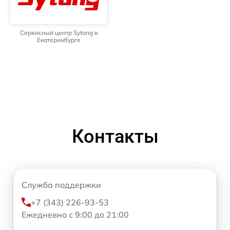
Сервисный центр Sytong в
Екатеринбурге
Контакты
Служба поддержки
+7 (343) 226-93-53
Ежедневно с 9:00 до 21:00