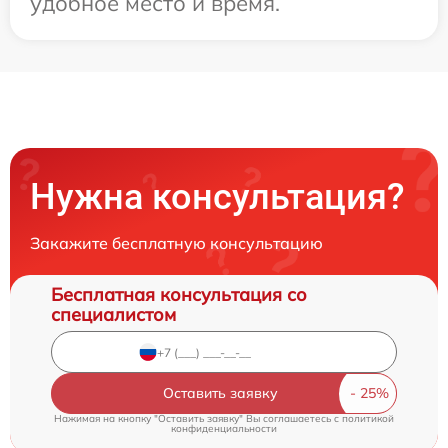
удобное место и время.
Нужна консультация?
Закажите бесплатную консультацию
Бесплатная консультация со
специалистом
Оставить заявку
Нажимая на кнопку "Оставить заявку" Вы соглашаетесь c
политикой
конфиденциальности