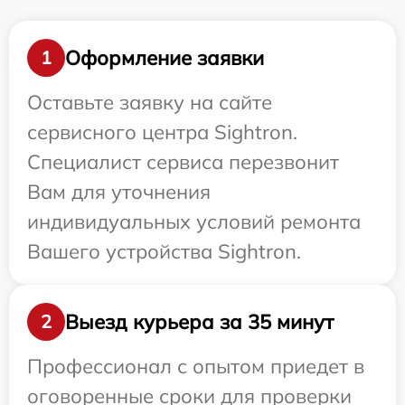
Оформление заявки
1
Оставьте заявку на сайте
сервисного центра Sightron.
Специалист сервиса перезвонит
Вам для уточнения
индивидуальных условий ремонта
Вашего устройства Sightron.
Выезд курьера за 35 минут
2
Профессионал с опытом приедет в
оговоренные сроки для проверки