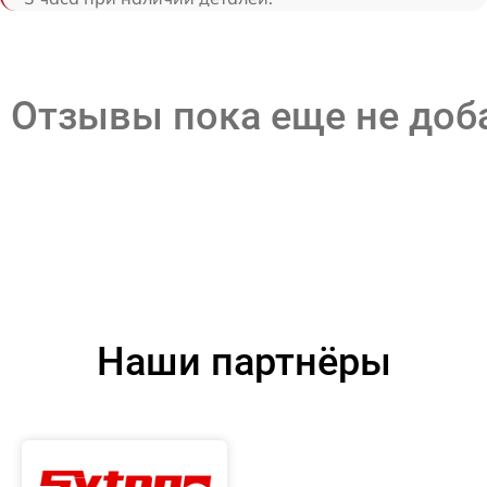
Отзывы пока еще не до
Наши партнёры