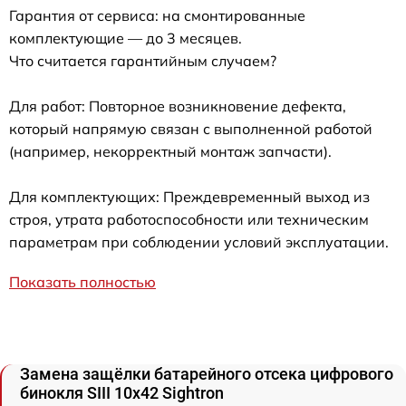
Гарантия от сервиса: на смонтированные
комплектующие — до 3 месяцев.
Что считается гарантийным случаем?
Для работ: Повторное возникновение дефекта,
который напрямую связан с выполненной работой
(например, некорректный монтаж запчасти).
Для комплектующих: Преждевременный выход из
строя, утрата работоспособности или техническим
параметрам при соблюдении условий эксплуатации.
Показать полностью
Замена защёлки батарейного отсека цифрового
бинокля SIII 10x42 Sightron