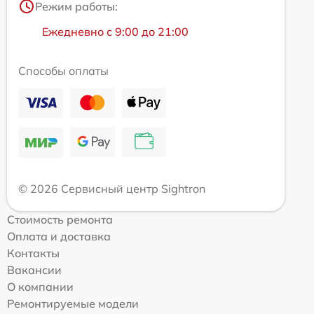
Режим работы:
Ежедневно с 9:00 до 21:00
Способы оплаты
© 2026 Сервисный центр Sightron
Стоимость ремонта
Оплата и доставка
Контакты
Вакансии
О компании
Ремонтируемые модели