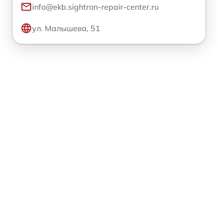
info@ekb.sightron-repair-center.ru
ул. Малышева, 51