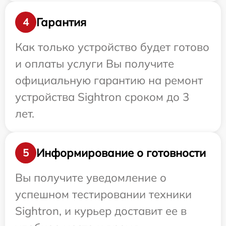
Гарантия
4
Как только устройство будет готово
и оплаты услуги Вы получите
официальную гарантию на ремонт
устройства Sightron сроком до 3
лет.
Информирование о готовности
5
Вы получите уведомление о
успешном тестировании техники
Sightron, и курьер доставит ее в