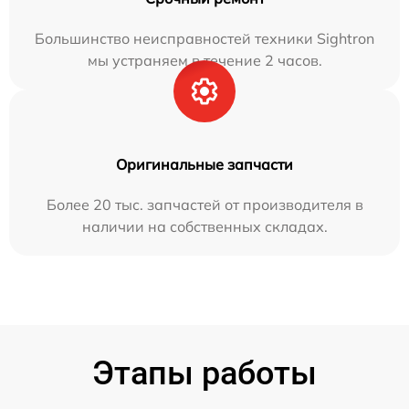
Большинство неисправностей техники Sightron
мы устраняем в течение 2 часов.
Оригинальные запчасти
Более 20 тыс. запчастей от производителя в
наличии на собственных складах.
Этапы работы