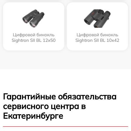
Цифровой бинокль
Цифровой бинокль
Sightron SII BL 12x50
Sightron SII BL 10x42
Гарантийные обязательства
сервисного центра в
Екатеринбурге