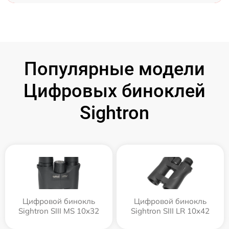
Популярные модели
Цифровых биноклей
Sightron
Цифровой бинокль
Цифровой бинокль
Sightron SIII MS 10x32
Sightron SIII LR 10x42