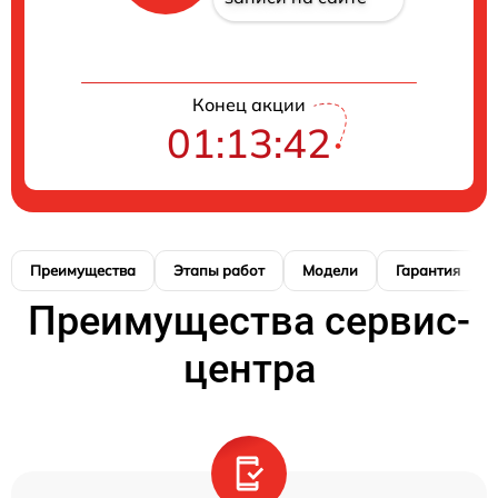
Конец акции
01:13:41
Преимущества
Этапы работ
Модели
Гарантия
Преимущества сервис-
центра