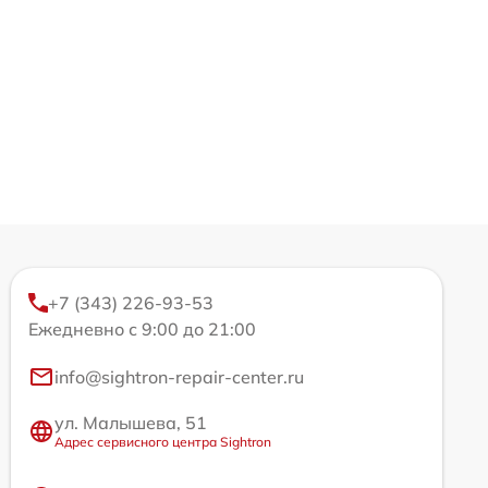
+7 (343) 226-93-53
Ежедневно с 9:00 до 21:00
info@sightron-repair-center.ru
ул. Малышева, 51
Адрес сервисного центра Sightron