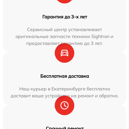
Гарантия до 3-х лет
Сервисный центр устанавливает
оригинальные запчасти техники Sightron и
предоставляет гарантию до 3 лет.
Бесплатная доставка
Наш курьер в Екатеринбурге бесплатно
доставит ваше устройство на ремонт и обратно.
Срочный ремонт