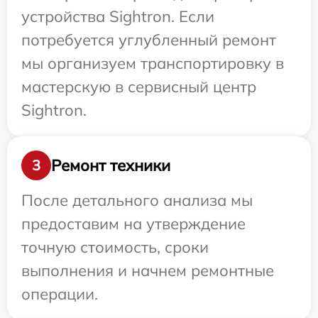
устройства Sightron. Если
потребуется углубленный ремонт
мы организуем транспортировку в
мастерскую в сервисный центр
Sightron.
Ремонт техники
3
После детального анализа мы
предоставим на утверждение
точную стоимость, сроки
выполнения и начнем ремонтные
операции.