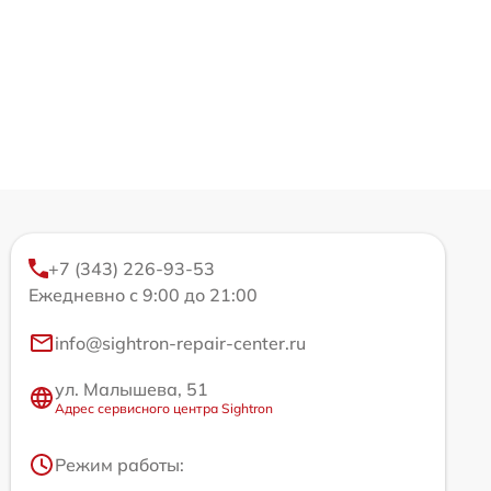
+7 (343) 226-93-53
Ежедневно с 9:00 до 21:00
info@sightron-repair-center.ru
ул. Малышева, 51
Адрес сервисного центра Sightron
Режим работы: