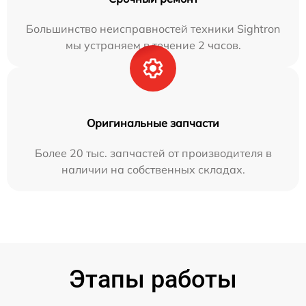
Большинство неисправностей техники Sightron
мы устраняем в течение 2 часов.
Оригинальные запчасти
Более 20 тыс. запчастей от производителя в
наличии на собственных складах.
Этапы работы