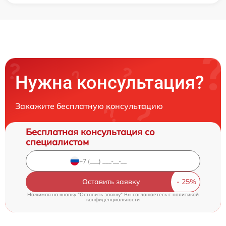
Нужна консультация?
Закажите бесплатную консультацию
Бесплатная консультация со
специалистом
Оставить заявку
Нажимая на кнопку "Оставить заявку" Вы соглашаетесь c
политикой
конфиденциальности