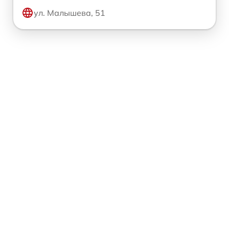
ул. Малышева, 51