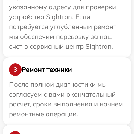
указанному адресу для проверки
устройства Sightron. Если
потребуется углубленный ремонт
мы обеспечим перевозку за наш
счет в сервисный центр Sightron.
Ремонт техники
3
После полной диагностики мы
согласуем с вами окончательный
расчет, сроки выполнения и начнем
ремонтные операции.