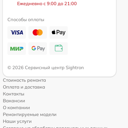
Ежедневно с 9:00 до 21:00
Способы оплаты
© 2026 Сервисный центр Sightron
Стоимость ремонта
Оплата и доставка
Контакты
Вакансии
О компании
Ремонтируемые модели
Наши услуги