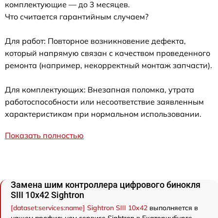
комплектующие — до 3 месяцев.
Что считается гарантийным случаем?
Для работ: Повторное возникновение дефекта,
который напрямую связан с качеством проведенного
ремонта (например, некорректный монтаж запчасти).
Для комплектующих: Внезапная поломка, утрата
работоспособности или несоответствие заявленным
характеристикам при нормальном использовании.
Показать полностью
Замена шим контроллера цифрового бинокля
SIII 10x42 Sightron
[dataset:services:name] Sightron SIII 10x42
выполняется в