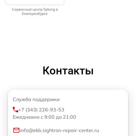
Сервисный центр Sytong в
Екатеринбурге
Контакты
Служба поддержки
+7 (343) 226-93-53
Ежедневно с 9:00 до 21:00
info@ekb.sightron-repair-center.ru