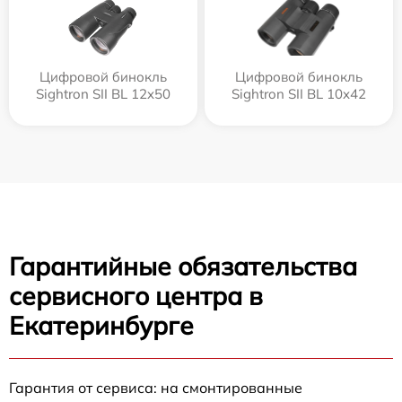
Цифровой бинокль
Цифровой бинокль
Sightron SII BL 12x50
Sightron SII BL 10x42
Гарантийные обязательства
сервисного центра в
Екатеринбурге
Гарантия от сервиса: на смонтированные