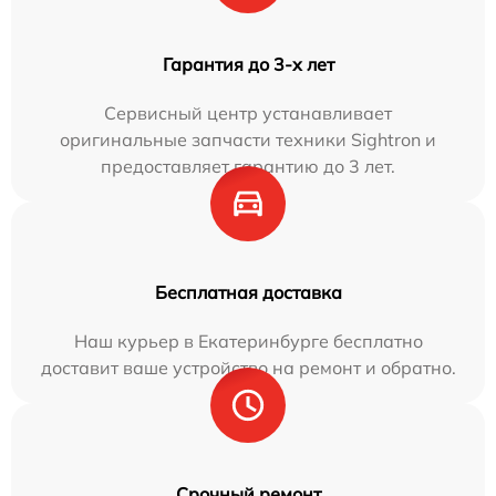
Гарантия до 3-х лет
Сервисный центр устанавливает
оригинальные запчасти техники Sightron и
предоставляет гарантию до 3 лет.
Бесплатная доставка
Наш курьер в Екатеринбурге бесплатно
доставит ваше устройство на ремонт и обратно.
Срочный ремонт