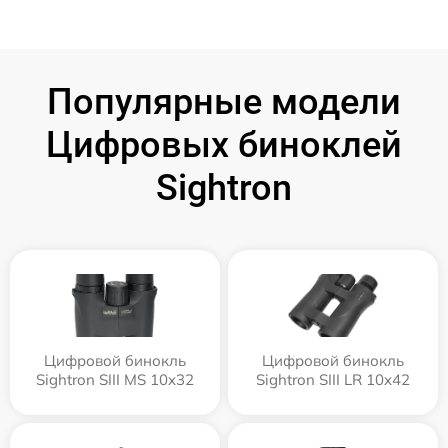
Популярные модели
Цифровых биноклей
Sightron
Цифровой бинокль
Цифровой бинокль
Sightron SIII MS 10x32
Sightron SIII LR 10x42