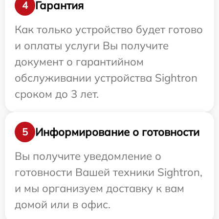
Гарантия
4
Как только устройство будет готово
и оплаты услуги Вы получите
документ о гарантийном
обслуживании устройства Sightron
сроком до 3 лет.
Информирование о готовности
5
Вы получите уведомление о
готовности Вашей техники Sightron,
и мы организуем доставку к вам
домой или в офис.