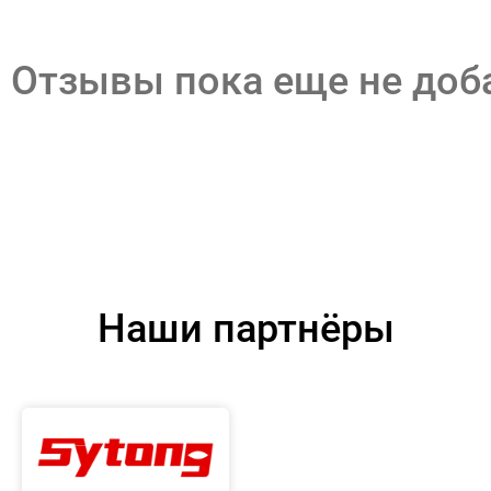
Отзывы пока еще не до
Наши партнёры