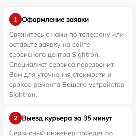
Оформление заявки
1
Свяжитесь с нами по телефону или
оставьте заявку на сайте
сервисного центра Sightron.
Специалист сервиса перезвонит
Вам для уточнения стоимости и
сроков ремонта Вашего устройства
Sightron.
Выезд курьера за 35 минут
2
Сервисный инженер приедет по