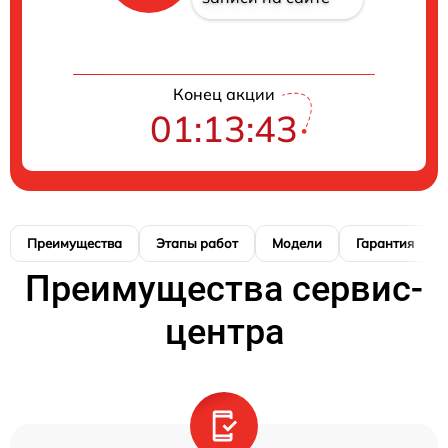
Конец акции
01:13:42
Преимущества
Этапы работ
Модели
Гарантия
Преимущества сервис-
центра