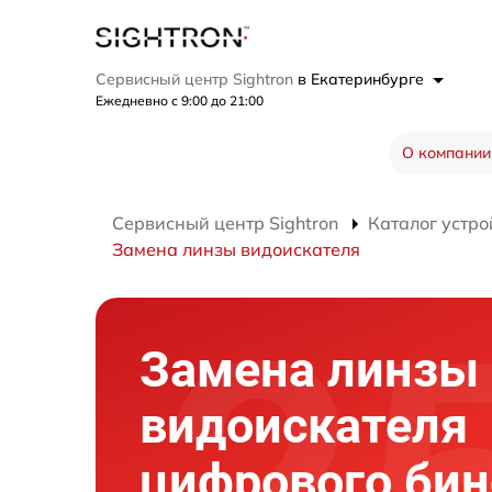
Сервисный центр Sightron
в Екатеринбурге
Ежедневно с 9:00 до 21:00
О компании
Сервисный центр Sightron
Каталог устро
Замена линзы видоискателя
Замена линзы
видоискателя
цифрового би