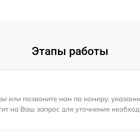
Этапы работы
и или позвоните нам по номеру, указанн
етит на Ваш запрос для уточнения необх