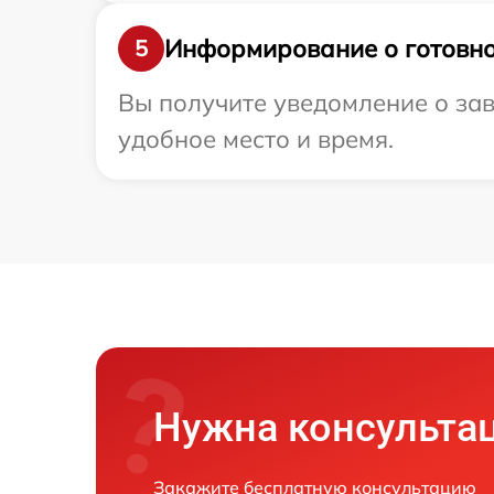
Информирование о готовно
5
Вы получите уведомление о зав
удобное место и время.
Нужна консульта
Закажите бесплатную консультацию