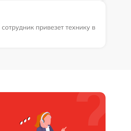
 сотрудник привезет технику в