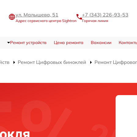
ул. Малышева, 51
+7 (343) 226-93-53
Адрес сервисного центра Sightron
Горячая линия
Ремонт устройств
Цена ремонта
Вакансии
Контакт
йств
Ремонт Цифровых биноклей
Ремонт Цифрового
нокля