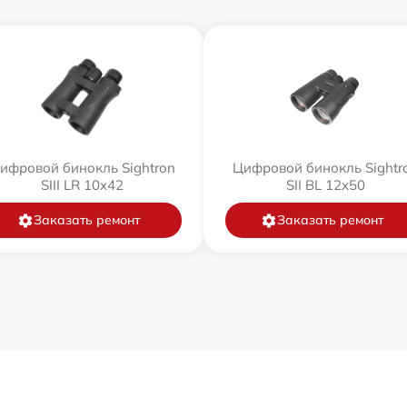
ифровой бинокль Sightron
Цифровой бинокль Sightr
SIII LR 10x42
SII BL 12x50
Заказать ремонт
Заказать ремонт