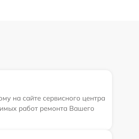
ому на сайте сервисного центра
одимых работ ремонта Вашего