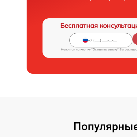
Бесплатная консультац
Нажимая на кнопку "Оставить заявку" Вы соглаш
Популярные