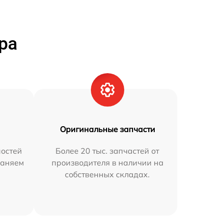
ра
Оригинальные запчасти
остей
Более 20 тыс. запчастей от
раняем
производителя в наличии на
собственных складах.