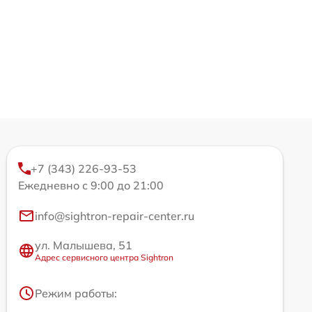
+7 (343) 226-93-53
Ежедневно с 9:00 до 21:00
info@sightron-repair-center.ru
ул. Малышева, 51
Адрес сервисного центра Sightron
Режим работы: