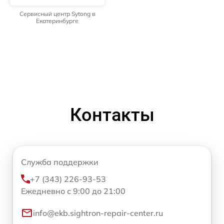
Сервисный центр Sytong в
Екатеринбурге
Контакты
Служба поддержки
+7 (343) 226-93-53
Ежедневно с 9:00 до 21:00
info@ekb.sightron-repair-center.ru