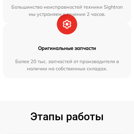
Большинство неисправностей техники Sightron
мы устраняем в течение 2 часов.
Оригинальные запчасти
Более 20 тыс. запчастей от производителя в
наличии на собственных складах.
Этапы работы