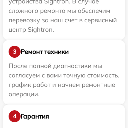
устройства Sightron. В случае
сложного ремонта мы обеспечим
перевозку за наш счет в сервисный
центр Sightron.
Ремонт техники
3
После полной диагностики мы
согласуем с вами точную стоимость,
график работ и начнем ремонтные
операции.
Гарантия
4