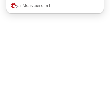
ул. Малышева, 51