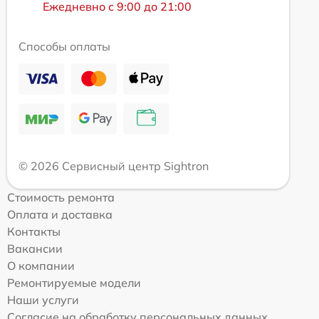
Ежедневно с 9:00 до 21:00
Способы оплаты
© 2026 Сервисный центр Sightron
Стоимость ремонта
Оплата и доставка
Контакты
Вакансии
О компании
Ремонтируемые модели
Наши услуги
Согласие на обработку персональных данных