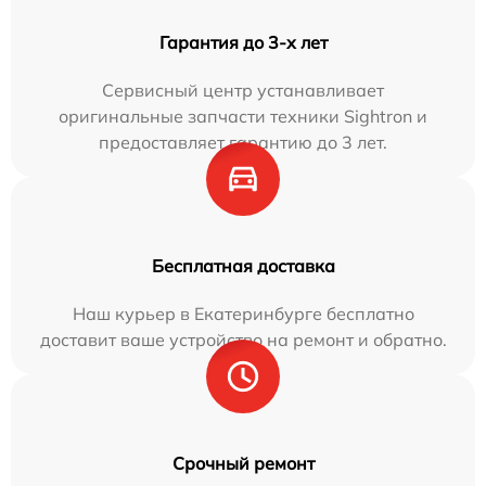
Гарантия до 3-х лет
Сервисный центр устанавливает
оригинальные запчасти техники Sightron и
предоставляет гарантию до 3 лет.
Бесплатная доставка
Наш курьер в Екатеринбурге бесплатно
доставит ваше устройство на ремонт и обратно.
Срочный ремонт