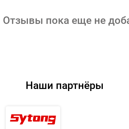
Отзывы пока еще не до
Наши партнёры