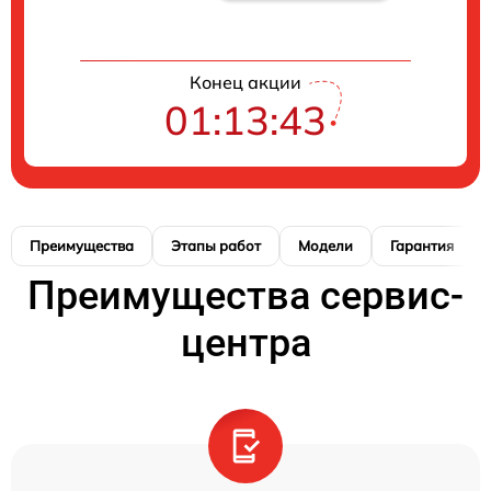
Конец акции
01:13:42
Преимущества
Этапы работ
Модели
Гарантия
Преимущества сервис-
центра