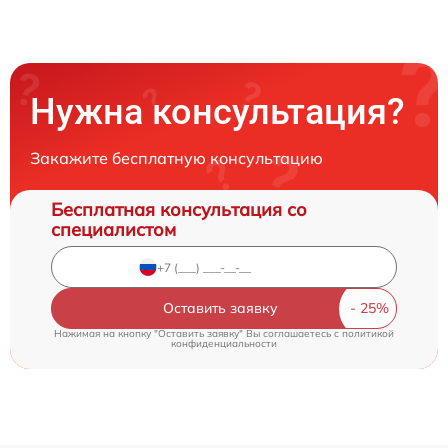
Нужна консультация?
Закажите бесплатную консультацию
Бесплатная консультация со
специалистом
Оставить заявку
Нажимая на кнопку "Оставить заявку" Вы соглашаетесь c
политикой
конфиденциальности