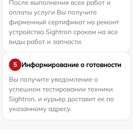
После выполнения всех работ и
оплаты услуги Вы получите
фирменный сертификат на ремонт
устройства Sightron сроком на все
виды работ и запчасти.
Информирование о готовности
5
Вы получите уведомление о
успешном тестировании техники
Sightron, и курьер доставит ее по
указанному адресу.