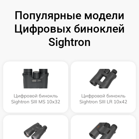
Популярные модели
Цифровых биноклей
Sightron
Цифровой бинокль
Цифровой бинокль
Sightron SIII MS 10x32
Sightron SIII LR 10x42