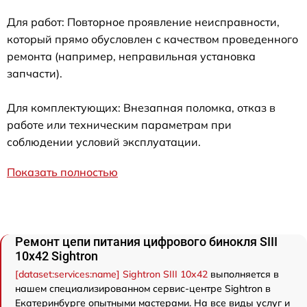
Для работ: Повторное проявление неисправности,
который прямо обусловлен с качеством проведенного
ремонта (например, неправильная установка
запчасти).
Для комплектующих: Внезапная поломка, отказ в
работе или техническим параметрам при
соблюдении условий эксплуатации.
Показать полностью
Ремонт цепи питания цифрового бинокля SIII
10x42 Sightron
[dataset:services:name] Sightron SIII 10x42
выполняется в
нашем специализированном сервис-центре Sightron в
Екатеринбурге опытными мастерами. На все виды услуг и