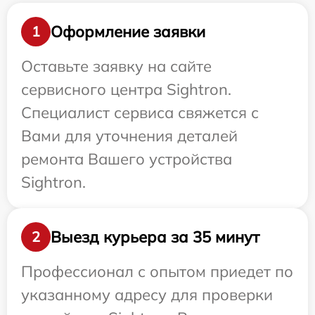
Оформление заявки
1
Оставьте заявку на сайте
сервисного центра Sightron.
Специалист сервиса свяжется с
Вами для уточнения деталей
ремонта Вашего устройства
Sightron.
Выезд курьера за 35 минут
2
Профессионал с опытом приедет по
указанному адресу для проверки