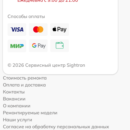
Способы оплаты
© 2026 Сервисный центр Sightron
Стоимость ремонта
Оплата и доставка
Контакты
Вакансии
О компании
Ремонтируемые модели
Наши услуги
Согласие на обработку персональных данных