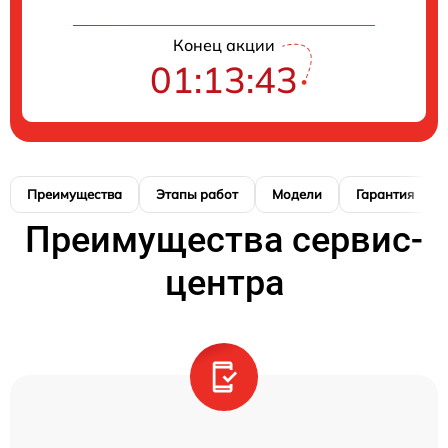
Конец акции
01:13:42
Преимущества
Этапы работ
Модели
Гарантия
Преимущества сервис-
центра