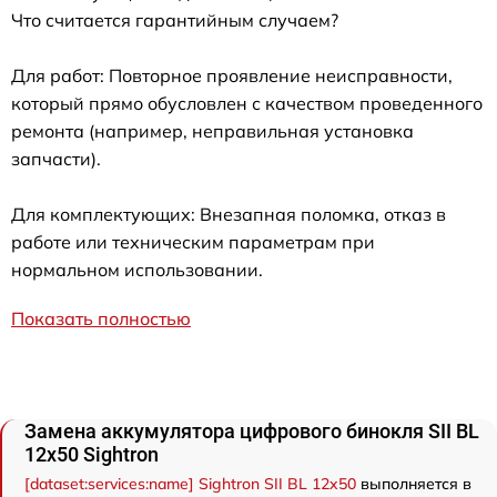
Что считается гарантийным случаем?
Для работ: Повторное проявление неисправности,
который прямо обусловлен с качеством проведенного
ремонта (например, неправильная установка
запчасти).
Для комплектующих: Внезапная поломка, отказ в
работе или техническим параметрам при
нормальном использовании.
Показать полностью
Замена аккумулятора цифрового бинокля SII BL
12x50 Sightron
[dataset:services:name] Sightron SII BL 12x50
выполняется в