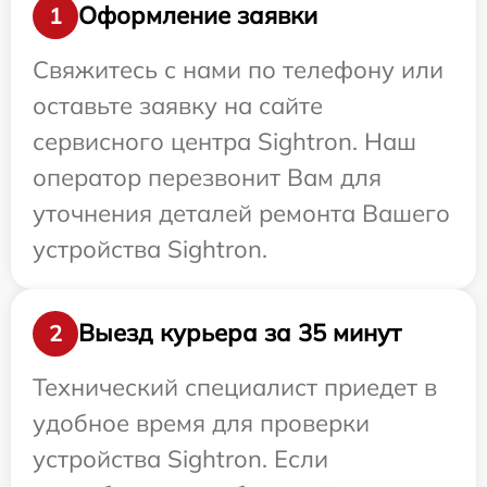
Оформление заявки
1
Свяжитесь с нами по телефону или
оставьте заявку на сайте
сервисного центра Sightron. Наш
оператор перезвонит Вам для
уточнения деталей ремонта Вашего
устройства Sightron.
Выезд курьера за 35 минут
2
Технический специалист приедет в
удобное время для проверки
устройства Sightron. Если