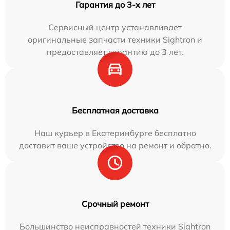
Гарантия до 3-х лет
Сервисный центр устанавливает
оригинальные запчасти техники Sightron и
предоставляет гарантию до 3 лет.
Бесплатная доставка
Наш курьер в Екатеринбурге бесплатно
доставит ваше устройство на ремонт и обратно.
Срочный ремонт
Большинство неисправностей техники Sightron