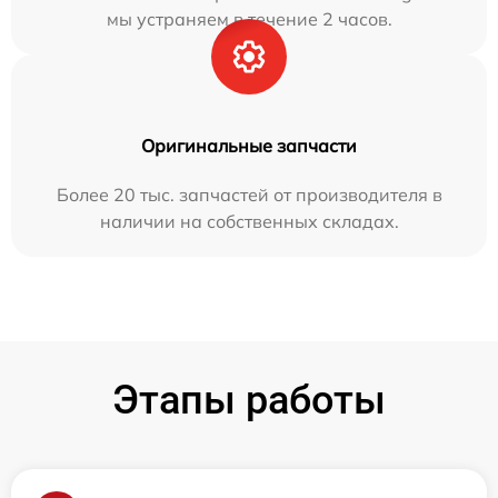
мы устраняем в течение 2 часов.
Оригинальные запчасти
Более 20 тыс. запчастей от производителя в
наличии на собственных складах.
Этапы работы