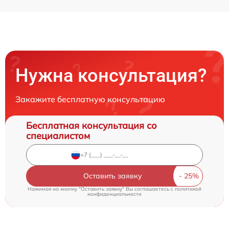
Нужна консультация?
Закажите бесплатную консультацию
Бесплатная консультация со
специалистом
Оставить заявку
Нажимая на кнопку "Оставить заявку" Вы соглашаетесь c
политикой
конфиденциальности