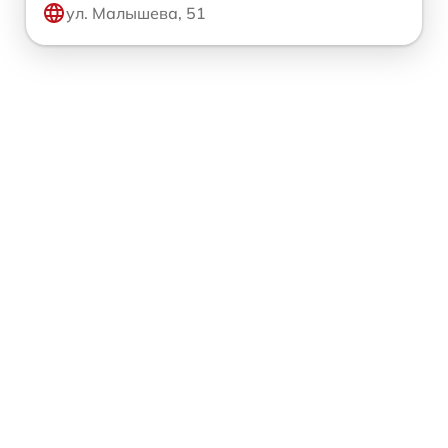
ул. Малышева, 51