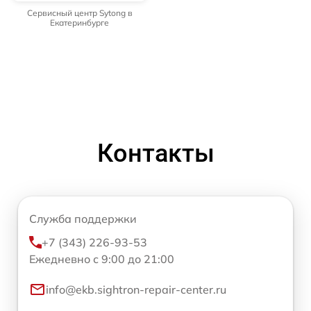
Сервисный центр Sytong в
Екатеринбурге
Контакты
Служба поддержки
+7 (343) 226-93-53
Ежедневно с 9:00 до 21:00
info@ekb.sightron-repair-center.ru