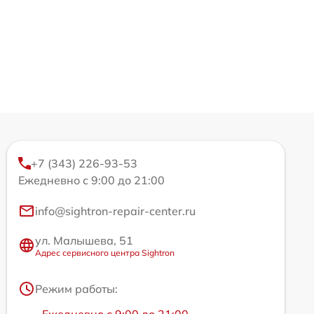
+7 (343) 226-93-53
Ежедневно с 9:00 до 21:00
info@sightron-repair-center.ru
ул. Малышева, 51
Адрес сервисного центра Sightron
Режим работы:
Ежедневно с 9:00 до 21:00