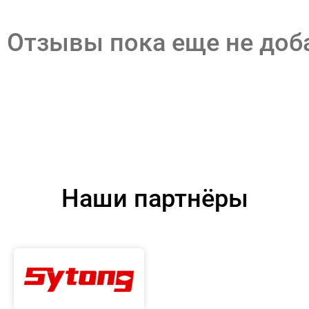
Отзывы пока еще не до
Наши партнёры