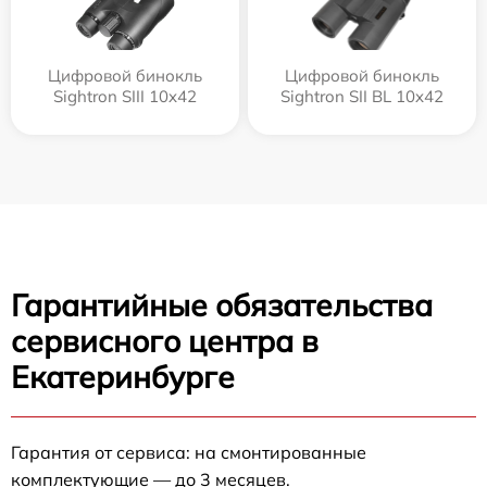
Цифровой бинокль
Цифровой бинокль
Sightron SIII 10x42
Sightron SII BL 10x42
Гарантийные обязательства
сервисного центра в
Екатеринбурге
Гарантия от сервиса: на смонтированные
комплектующие — до 3 месяцев.