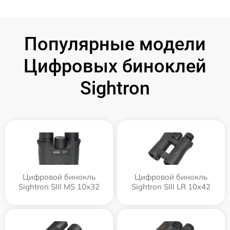
Популярные модели
Цифровых биноклей
Sightron
Цифровой бинокль
Цифровой бинокль
Sightron SIII MS 10x32
Sightron SIII LR 10x42