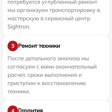
потребуется углубленный ремонт
мы организуем транспортировку в
мастерскую в сервисный центр
Sightron.
Ремонт техники
3
После детального анализа мы
согласуем с вами окончательный
расчет, сроки выполнения и
приступим к восстановлению
техники.
Гарантия
4