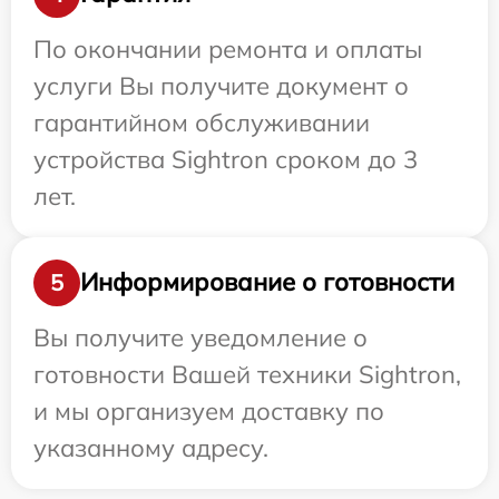
По окончании ремонта и оплаты
услуги Вы получите документ о
гарантийном обслуживании
устройства Sightron сроком до 3
лет.
Информирование о готовности
5
Вы получите уведомление о
готовности Вашей техники Sightron,
и мы организуем доставку по
указанному адресу.