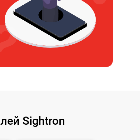
ей Sightron