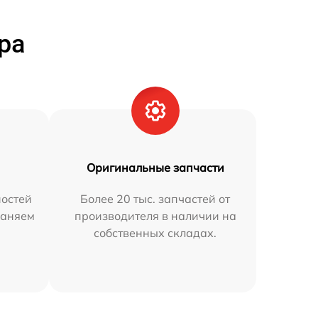
ра
Оригинальные запчасти
остей
Более 20 тыс. запчастей от
раняем
производителя в наличии на
собственных складах.