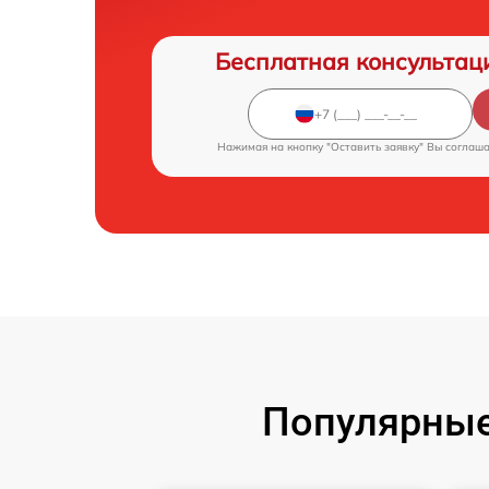
Бесплатная консультац
Нажимая на кнопку "Оставить заявку" Вы соглаш
Популярные