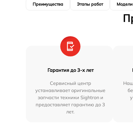
Преимущества
Этапы работ
Модели
П
Гарантия до 3-х лет
Сервисный центр
Наш
устанавливает оригинальные
бе
запчасти техники Sightron и
у
предоставляет гарантию до 3
лет.