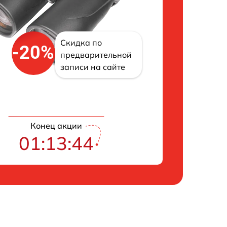
Скидка по
-20%
предварительной
записи на сайте
Конец акции
01:13:43