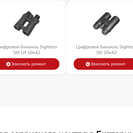
ифровой бинокль Sightron
Цифровой бинокль Sightr
SIII LR 10x42
SIII 10x42
Заказать ремонт
Заказать ремонт