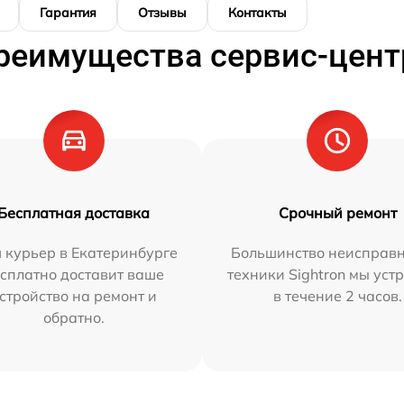
Гарантия
Отзывы
Контакты
реимущества сервис-цент
Бесплатная доставка
Срочный ремонт
 курьер в Екатеринбурге
Большинство неисправн
сплатно доставит ваше
техники Sightron мы уст
стройство на ремонт и
в течение 2 часов.
обратно.