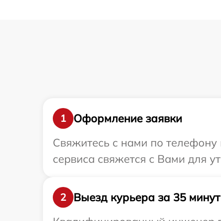
Оформление заявки
1
Свяжитесь с нами по телефону и
сервиса свяжется с Вами для у
Выезд курьера за 35 минут
2