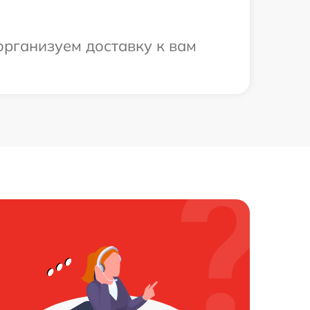
организуем доставку к вам