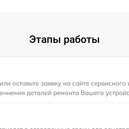
Этапы работы
ли оставьте заявку на сайте сервисного 
точнения деталей ремонта Вашего устройст