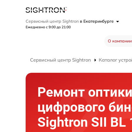
Сервисный центр Sightron
в Екатеринбурге
Ежедневно с 9:00 до 21:00
О компании
Сервисный центр Sightron
Каталог устро
Ремонт оптик
цифрового би
Sightron SII BL