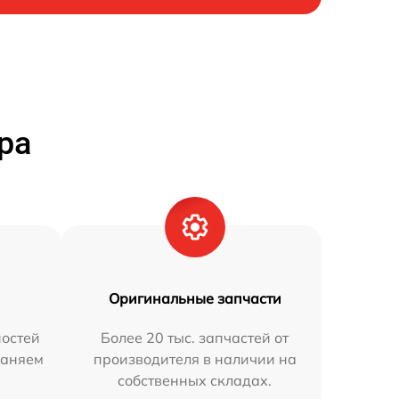
ра
Оригинальные запчасти
остей
Более 20 тыс. запчастей от
раняем
производителя в наличии на
собственных складах.