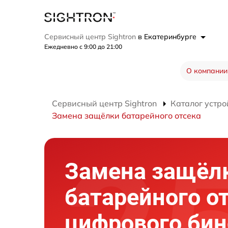
Сервисный центр Sightron
в Екатеринбурге
Ежедневно с 9:00 до 21:00
О компании
Сервисный центр Sightron
Каталог устро
Замена защёлки батарейного отсека
Замена защёл
батарейного о
цифрового би