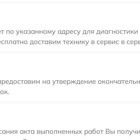
т по указанному адресу для диагностики 
сплатно доставим технику в сервис в серв
предоставим на утверждение окончательн
ок.
сания акта выполненных работ Вы получ