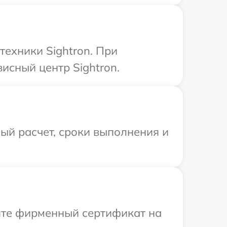
техники Sightron. При
исный центр Sightron.
ый расчет, сроки выполнения и
ите фирменный сертификат на