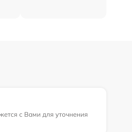
яжется с Вами для уточнения