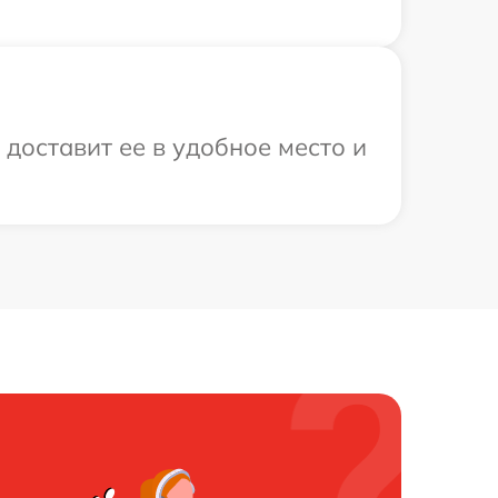
 доставит ее в удобное место и