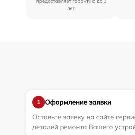
предоставляет гарантию до 3
лет.
Оформление заявки
1
Оставьте заявку на сайте серв
деталей ремонта Вашего устрой