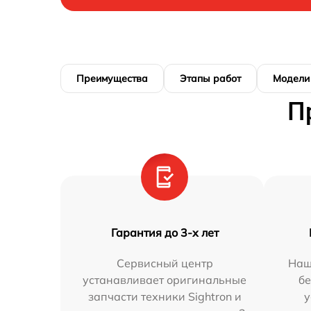
Преимущества
Этапы работ
Модели
П
Гарантия до 3-х лет
Сервисный центр
Наш
устанавливает оригинальные
бе
запчасти техники Sightron и
у