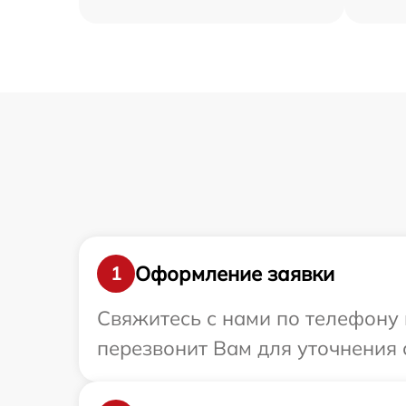
Оформление заявки
1
Свяжитесь с нами по телефону 
перезвонит Вам для уточнения 