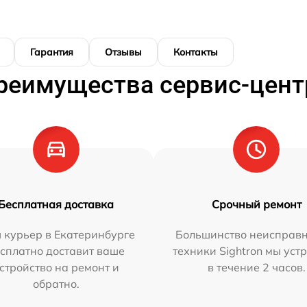
Гарантия
Отзывы
Контакты
реимущества сервис-цент
Бесплатная доставка
Срочный ремонт
 курьер в Екатеринбурге
Большинство неисправн
сплатно доставит ваше
техники Sightron мы уст
стройство на ремонт и
в течение 2 часов.
обратно.