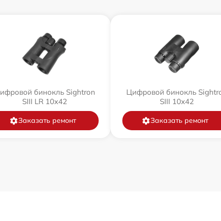
ифровой бинокль Sightron
Цифровой бинокль Sightr
SIII LR 10x42
SIII 10x42
Заказать ремонт
Заказать ремонт