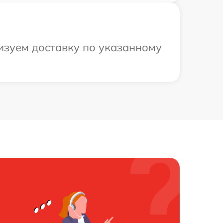
изуем доставку по указанному