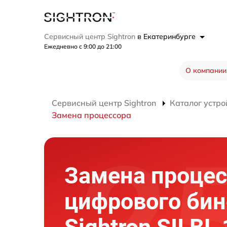
Сервисный центр Sightron
в Екатеринбурге
Ежедневно с 9:00 до 21:00
О компании
Сервисный центр Sightron
Каталог устро
Замена процессора
Замена процес
цифрового би