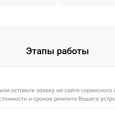
Этапы работы
или оставьте заявку на сайте сервисного 
стоимости и сроков ремонта Вашего устрой