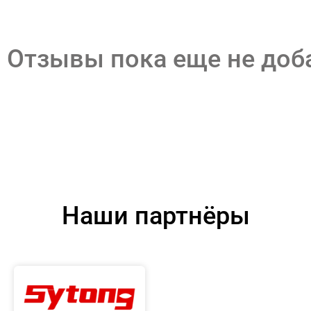
Отзывы пока еще не до
Наши партнёры