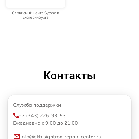
Сервисный центр Sytong в
Екатеринбурге
Контакты
Служба поддержки
+7 (343) 226-93-53
Ежедневно с 9:00 до 21:00
info@ekb.sightron-repair-center.ru