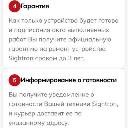
Гарантия
4
Как только устройство будет готово
и подписания акта выполненных
работ Вы получите официальную
гарантию на ремонт устройства
Sightron сроком до 3 лет.
Информирование о готовности
5
Вы получите уведомление о
готовности Вашей техники Sightron,
и курьер доставит ее по
указанному адресу.