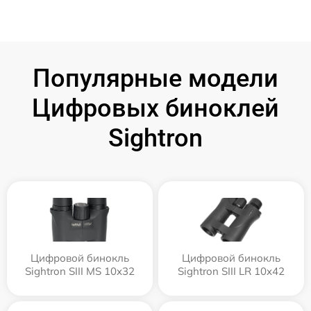
Популярные модели
Цифровых биноклей
Sightron
Цифровой бинокль
Цифровой бинокль
Sightron SIII MS 10x32
Sightron SIII LR 10x42