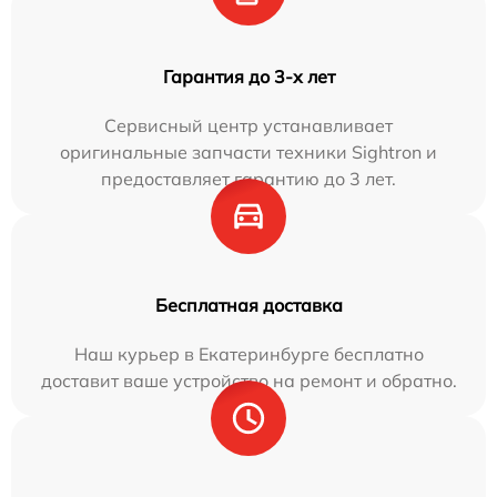
Гарантия до 3-х лет
Сервисный центр устанавливает
оригинальные запчасти техники Sightron и
предоставляет гарантию до 3 лет.
Бесплатная доставка
Наш курьер в Екатеринбурге бесплатно
доставит ваше устройство на ремонт и обратно.