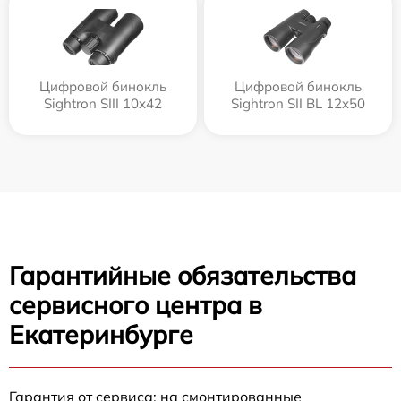
Цифровой бинокль
Цифровой бинокль
Sightron SIII 10x42
Sightron SII BL 12x50
Гарантийные обязательства
сервисного центра в
Екатеринбурге
Гарантия от сервиса: на смонтированные