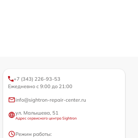
+7 (343) 226-93-53
Ежедневно с 9:00 до 21:00
info@sightron-repair-center.ru
ул. Малышева, 51
Адрес сервисного центра Sightron
Режим работы: