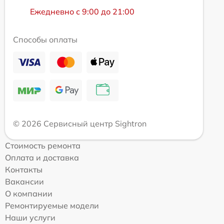
Ежедневно с 9:00 до 21:00
Способы оплаты
© 2026 Сервисный центр Sightron
Стоимость ремонта
Оплата и доставка
Контакты
Вакансии
О компании
Ремонтируемые модели
Наши услуги