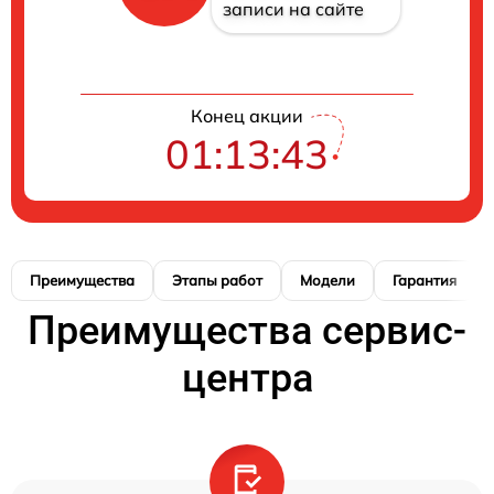
записи на сайте
Конец акции
01:13:42
Преимущества
Этапы работ
Модели
Гарантия
Преимущества сервис-
центра