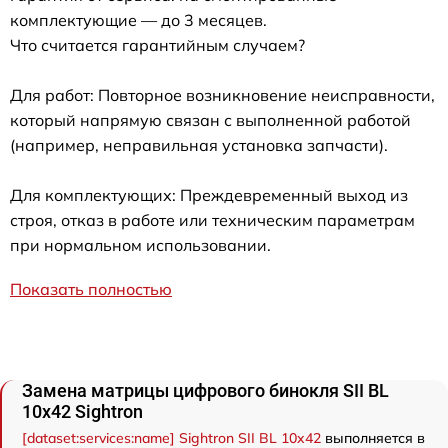
комплектующие — до 3 месяцев.
Что считается гарантийным случаем?
Для работ: Повторное возникновение неисправности,
который напрямую связан с выполненной работой
(например, неправильная установка запчасти).
Для комплектующих: Преждевременный выход из
строя, отказ в работе или техническим параметрам
при нормальном использовании.
Показать полностью
Замена матрицы цифрового бинокля SII BL
10x42 Sightron
[dataset:services:name] Sightron SII BL 10x42
выполняется в