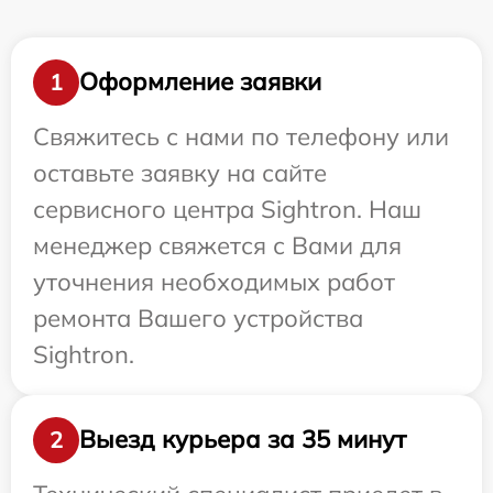
Оформление заявки
1
Свяжитесь с нами по телефону или
оставьте заявку на сайте
сервисного центра Sightron. Наш
менеджер свяжется с Вами для
уточнения необходимых работ
ремонта Вашего устройства
Sightron.
Выезд курьера за 35 минут
2