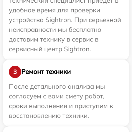
Технический специалист приедет в
удобное время для проверки
устройства Sightron. При серьезной
неисправности мы бесплатно
доставим технику в сервис в
сервисный центр Sightron.
Ремонт техники
3
После детального анализа мы
согласуем с вами смету работ,
сроки выполнения и приступим к
восстановлению техники.