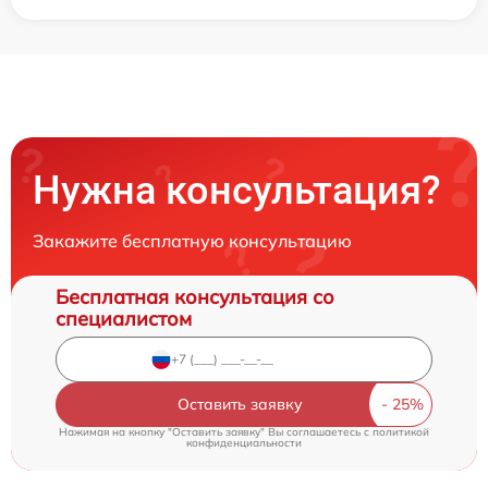
Нужна консультация?
Закажите бесплатную консультацию
Бесплатная консультация со
специалистом
Оставить заявку
Нажимая на кнопку "Оставить заявку" Вы соглашаетесь c
политикой
конфиденциальности