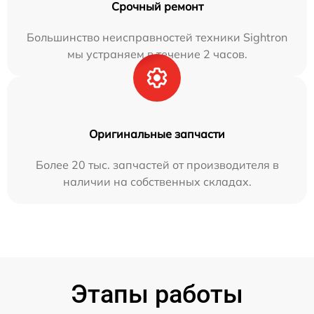
Срочный ремонт
Большинство неисправностей техники Sightron
мы устраняем в течение 2 часов.
Оригинальные запчасти
Более 20 тыс. запчастей от производителя в
наличии на собственных складах.
Этапы работы