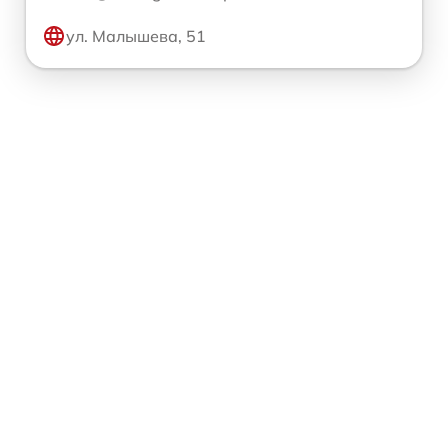
ул. Малышева, 51