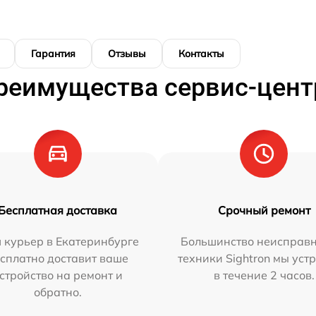
Гарантия
Отзывы
Контакты
реимущества сервис-цент
Бесплатная доставка
Срочный ремонт
 курьер в Екатеринбурге
Большинство неисправн
сплатно доставит ваше
техники Sightron мы уст
стройство на ремонт и
в течение 2 часов.
обратно.