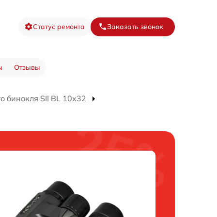
Статус ремонта
Заказать звонок
ы
Отзывы
 бинокля SII BL 10x32