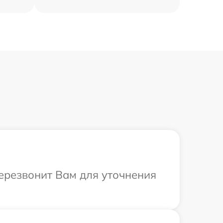
перезвонит Вам для уточнения