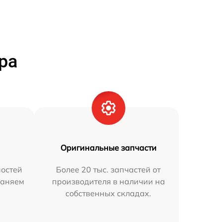
ра
Оригинальные запчасти
остей
Более 20 тыс. запчастей от
раняем
производителя в наличии на
собственных складах.