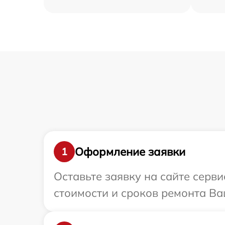
Оформление заявки
1
Оставьте заявку на сайте серв
стоимости и сроков ремонта Ваш