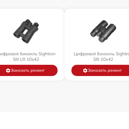
ифровой бинокль Sightron
Цифровой бинокль Sightr
SIII LR 10x42
SIII 10x42
Заказать ремонт
Заказать ремонт