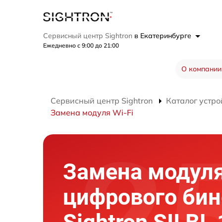
Сервисный центр Sightron
в Екатеринбурге
Ежедневно с 9:00 до 21:00
О компании
Сервисный центр Sightron
Каталог устро
Замена модуля Wi-Fi
Замена модуля
цифрового би