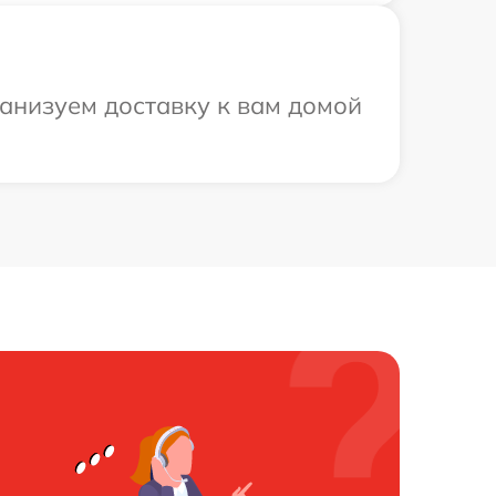
ганизуем доставку к вам домой