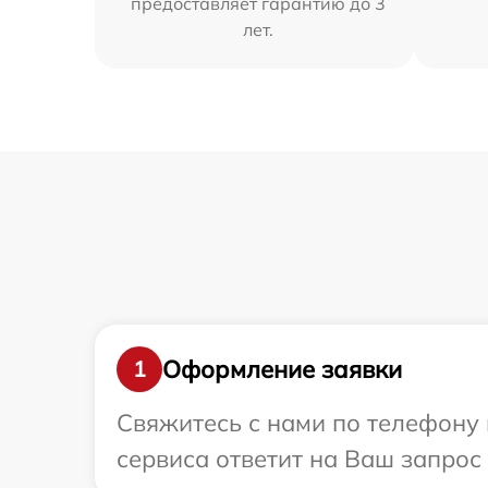
предоставляет гарантию до 3
лет.
Оформление заявки
1
Свяжитесь с нами по телефону и
сервиса ответит на Ваш запрос 