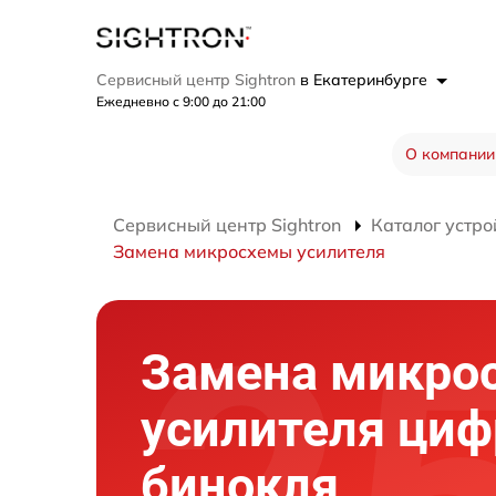
Сервисный центр Sightron
в Екатеринбурге
Ежедневно с 9:00 до 21:00
О компании
Сервисный центр Sightron
Каталог устро
Замена микросхемы усилителя
Замена микро
усилителя циф
бинокля