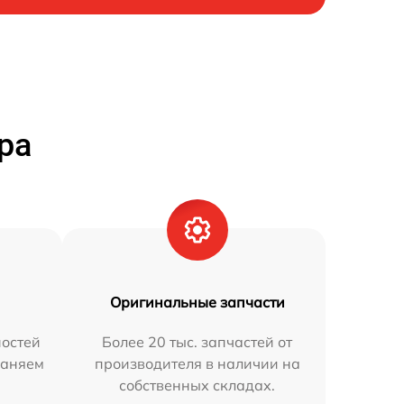
ра
Оригинальные запчасти
остей
Более 20 тыс. запчастей от
раняем
производителя в наличии на
собственных складах.