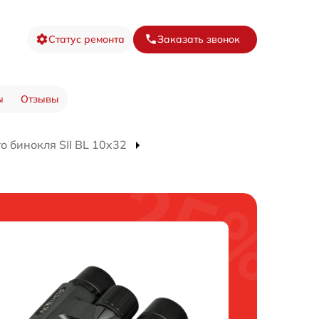
Статус ремонта
Заказать звонок
ы
Отзывы
 бинокля SII BL 10x32