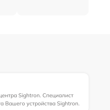
центра Sightron. Специалист
а Вашего устройства Sightron.