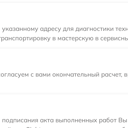
указанному адресу для диагностики техн
ранспортировку в мастерскую в сервисный
огласуем с вами окончательный расчет, 
и подписания акта выполненных работ Вы