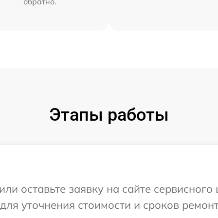
обратно.
Этапы работы
ли оставьте заявку на сайте сервисного 
для уточнения стоимости и сроков ремонт