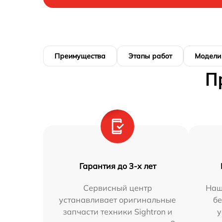
Преимущества
Этапы работ
Модели
П
Гарантия до 3-х лет
Сервисный центр
Наш
устанавливает оригинальные
бе
запчасти техники Sightron и
у