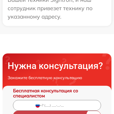
сотрудник привезет технику по
указанному адресу.
Нужна консультация?
Закажите бесплатную консультацию
Бесплатная консультация со
специалистом