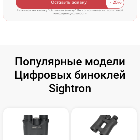
Оставить заявку
Нажимая на кнопку "Оставить заявку" Вы соглашаетесь c
политикой
конфиденциальности
Популярные модели
Цифровых биноклей
Sightron