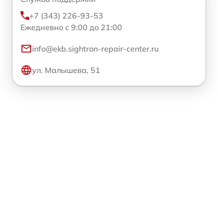
+7 (343) 226-93-53
Ежедневно с 9:00 до 21:00
info@ekb.sightron-repair-center.ru
ул. Малышева, 51