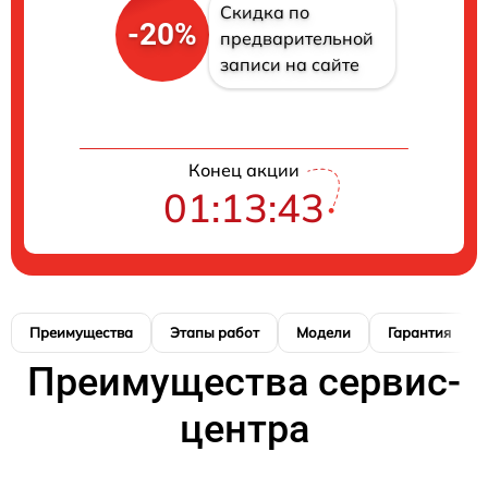
Скидка по
-20%
предварительной
записи на сайте
Конец акции
01:13:42
Преимущества
Этапы работ
Модели
Гарантия
Преимущества сервис-
центра