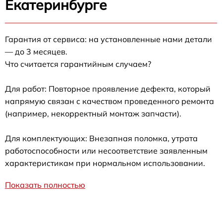
Екатеринбурге
Гарантия от сервиса: на установленные нами детали
— до 3 месяцев.
Что считается гарантийным случаем?
Для работ: Повторное проявление дефекта, который
напрямую связан с качеством проведенного ремонта
(например, некорректный монтаж запчасти).
Для комплектующих: Внезапная поломка, утрата
работоспособности или несоответствие заявленным
характеристикам при нормальном использовании.
Показать полностью