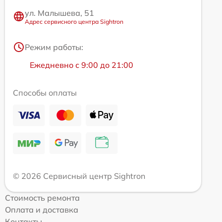
ул. Малышева, 51
Адрес сервисного центра Sightron
Режим работы:
Ежедневно с 9:00 до 21:00
Способы оплаты
© 2026 Сервисный центр Sightron
Стоимость ремонта
Оплата и доставка
Контакты