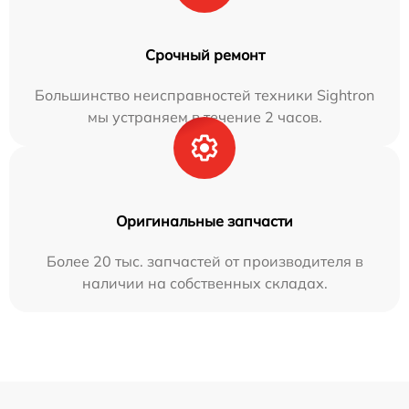
Срочный ремонт
Большинство неисправностей техники Sightron
мы устраняем в течение 2 часов.
Оригинальные запчасти
Более 20 тыс. запчастей от производителя в
наличии на собственных складах.