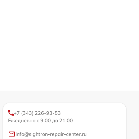
+7 (343) 226-93-53
Ежедневно с 9:00 до 21:00
info@sightron-repair-center.ru