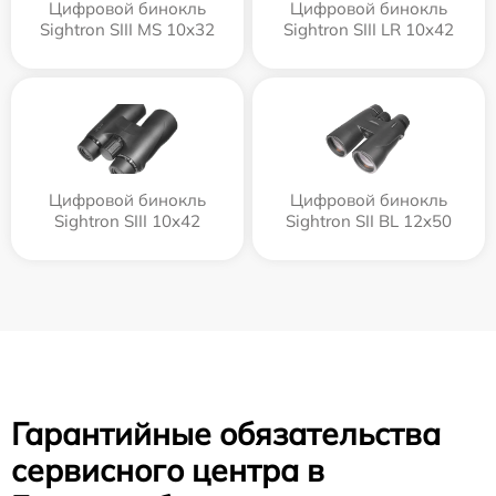
Цифровой бинокль
Цифровой бинокль
Sightron SIII MS 10x32
Sightron SIII LR 10x42
Цифровой бинокль
Цифровой бинокль
Sightron SIII 10x42
Sightron SII BL 12x50
Гарантийные обязательства
сервисного центра в