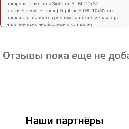
цифрового бинокля Sightron SII BL 10x32.
[dataset:services:name] Sightron SII BL 10x32 по
нашей статистике в среднем занимает 3 часа при
наличии всех необходимых запчастей.
Отзывы пока еще не до
Наши партнёры