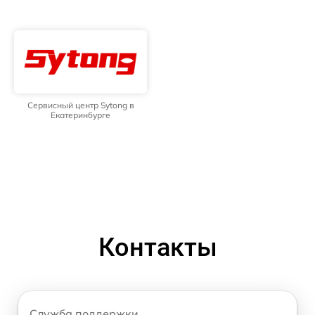
Сервисный центр Sytong в
Екатеринбурге
Контакты
Служба поддержки