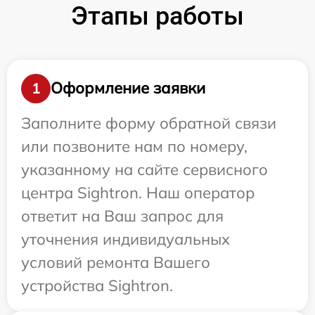
Этапы работы
Оформление заявки
1
Заполните форму обратной связи
или позвоните нам по номеру,
указанному на сайте сервисного
центра Sightron. Наш оператор
ответит на Ваш запрос для
уточнения индивидуальных
условий ремонта Вашего
устройства Sightron.