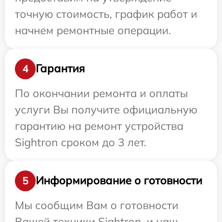
точную стоимость, график работ и
начнем ремонтные операции.
Гарантия
4
По окончании ремонта и оплаты
услуги Вы получите официальную
гарантию на ремонт устройства
Sightron сроком до 3 лет.
Информирование о готовности
5
Мы сообщим Вам о готовности
Вашей техники Sightron, и наш