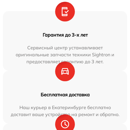
Гарантия до 3-х лет
Сервисный центр устанавливает
оригинальные запчасти техники Sightron и
предоставляет гарантию до 3 лет.
Бесплатная доставка
Наш курьер в Екатеринбурге бесплатно
доставит ваше устройство на ремонт и обратно.