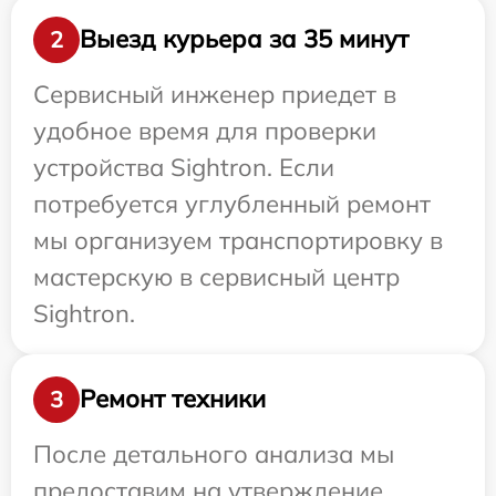
Выезд курьера за 35 минут
2
Сервисный инженер приедет в
удобное время для проверки
устройства Sightron. Если
потребуется углубленный ремонт
мы организуем транспортировку в
мастерскую в сервисный центр
Sightron.
Ремонт техники
3
После детального анализа мы
предоставим на утверждение